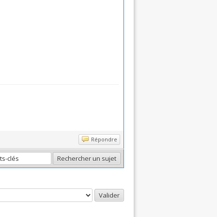
Répondre