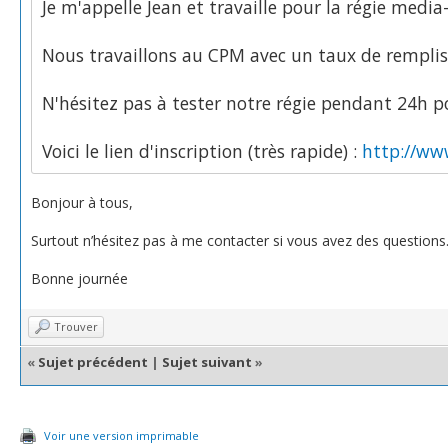
Je m'appelle Jean et travaille pour la régie media-
Nous travaillons au CPM avec un taux de rempli
N'hésitez pas à tester notre régie pendant 24h po
Voici le lien d'inscription (très rapide) :
http://www
Bonjour à tous,
Surtout n’hésitez pas à me contacter si vous avez des questions
Bonne journée
Trouver
«
Sujet précédent
|
Sujet suivant
»
Voir une version imprimable