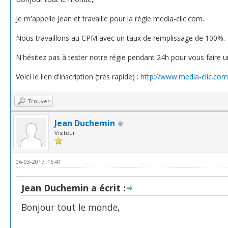
Je m'appelle Jean et travaille pour la régie media-clic.com.
Nous travaillons au CPM avec un taux de remplissage de 100%.
N'hésitez pas à tester notre régie pendant 24h pour vous faire u
Voici le lien d'inscription (très rapide) :
http://www.media-clic.com
Trouver
Jean Duchemin
Visiteur
06-03-2017, 16:41
Jean Duchemin a écrit :
Bonjour tout le monde,