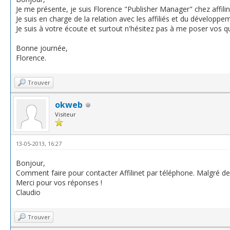
Je me présente, je suis Florence "Publisher Manager" chez affilin
Je suis en charge de la relation avec les affiliés et du développe
Je suis à votre écoute et surtout n'hésitez pas à me poser vos qu
Bonne journée,
Florence.
Trouver
okweb
Visiteur
13-05-2013, 16:27
Bonjour,
Comment faire pour contacter Affilinet par téléphone. Malgré 
Merci pour vos réponses !
Claudio
Trouver