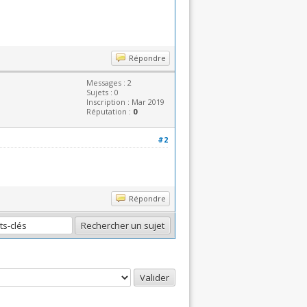
Répondre
Messages : 2
Sujets : 0
Inscription : Mar 2019
Réputation :
0
#2
Répondre