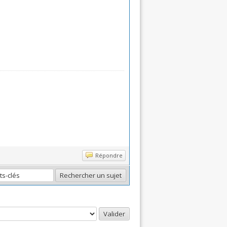
Répondre