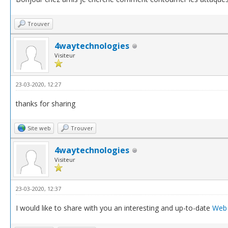
Trouver
4waytechnologies
Visiteur
23-03-2020, 12:27
thanks for sharing
Site web
Trouver
4waytechnologies
Visiteur
23-03-2020, 12:37
I would like to share with you an interesting and up-to-date
Web