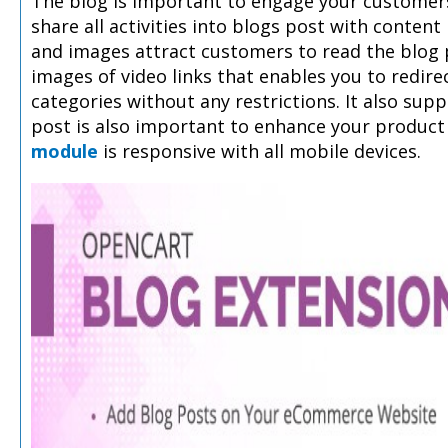
The blog is important to engage your customers
share all activities into blogs post with conten
and images attract customers to read the blog p
images of video links that enables you to redire
categories without any restrictions. It also su
post is also important to enhance your product 
module
is responsive with all mobile devices.