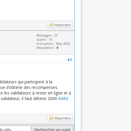
Répondre
Messages : 23
Sujets : 16
Inscription : May 2020
Réputation :
0
#2
ateurs qui participent à la
 vue d’obtenir des récompenses.
les validateurs à rester en ligne et à
validateur, il faut détenir 2000
AVAX
Répondre