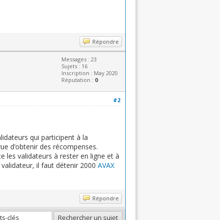
Répondre
Messages : 23
Sujets : 16
Inscription : May 2020
Réputation :
0
#2
ateurs qui participent à la
 vue d’obtenir des récompenses.
les validateurs à rester en ligne et à
validateur, il faut détenir 2000
AVAX
Répondre