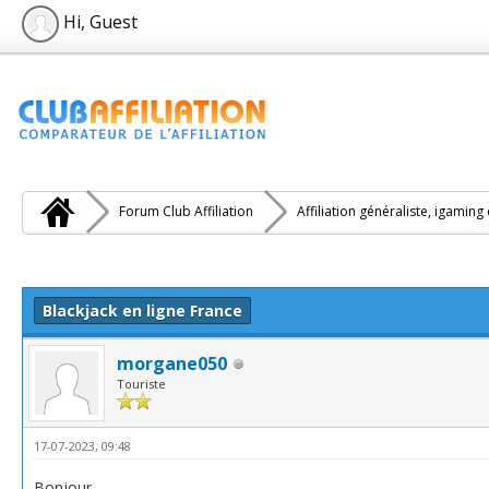
Hi, Guest
Forum Club Affiliation
Affiliation généraliste, igaming
e(s))
Blackjack en ligne France
morgane050
Touriste
17-07-2023, 09:48
Bonjour,