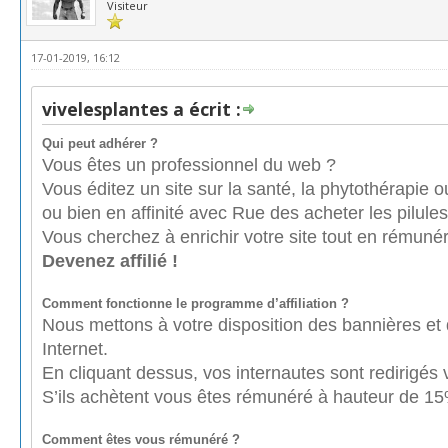
Visiteur
17-01-2019, 16:12
vivelesplantes a écrit :
Qui peut adhérer ?
Vous êtes un professionnel du web ?
Vous éditez un site sur la santé, la phytothérapie
ou bien en affinité avec Rue des acheter les pilule
Vous cherchez à enrichir votre site tout en rémunéra
Devenez affilié !
Comment fonctionne le programme d’affiliation ?
Nous mettons à votre disposition des bannières et
Internet.
En cliquant dessus, vos internautes sont redirigés
S’ils achètent vous êtes rémunéré à hauteur de 15
Comment êtes vous rémunéré ?