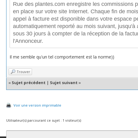
Rue des plantes.com enregistre les commissions p
en place sur votre site Internet. Chaque fin de moi
appel à facture est disponible dans votre espace pe
automatiquement reporté au mois suivant, jusqu'à
sous 30 jours à compter de la réception de la fact
l'Annonceur.
Il me semble qu'un tel comportement est la norme))
Trouver
«
Sujet précédent
|
Sujet suivant
»
Voir une version imprimable
Utilisateur(s) parcourant ce sujet : 1 visiteur(s)