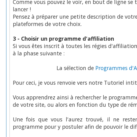
Comme vous pouvez le voir, en bout de ligne se 
lancer !
Pensez à préparer une petite description de votre
plateformes de votre choix.
3 - Choisir un programme d'affiliation
Si vous êtes inscrit à toutes les régies d'affiliat
à la phase suivante :
La sélection de
Programmes d'Aff
Pour ceci, je vous renvoie vers notre Tutoriel intit
Vous apprendrez ainsi à rechercher le programme d
de votre site, ou alors en fonction du type de rém
Une fois que vous l'aurez trouvé, il ne rest
programme pour y postuler afin de pouvoir le dif