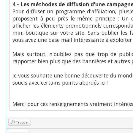
4 - Les méthodes de diffusion d'une campagne 
Pour diffuser un programme d'affiliation, plusie
proposent à peu près le même principe : Un c
afficher les éléments promotionnels correspondan
mini-boutique sur votre site. Sans oublier les 
vous avez une base mail intéressante à exploiter 
Mais surtout, n'oubliez pas que trop de public
rapporter bien plus que des bannières et autres 
Je vous souhaite une bonne découverte du monde de
soucis avec certains points abordés ici !
Merci pour ces renseignements vraiment intéress
Trouver