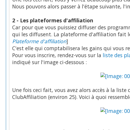
Nous pouvons alors passer à l'étape suivante, l'in
2 - Les plateformes d'affiliation
Car pour que vous puissiez diffuser des programme
qui les diffusent. La plateforme d'affiliation fait l
Plateforme d'affiliation
]
C'est elle qui comptabilisera les gains qui vous 
Pour vous inscrire, rendez-vous sur la
liste des pl
indiqué sur l'image ci-dessous :
Une fois ceci fait, vous avez alors accès à la liste
ClubAffiliation (environ 25). Voici à quoi ressembl