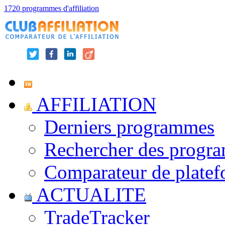
1720 programmes d'affiliation
AFFILIATION
Derniers programmes
Rechercher des progr
Comparateur de platef
ACTUALITE
TradeTracker