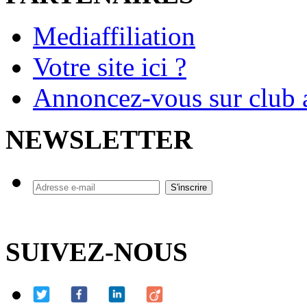
Mediaffiliation
Votre site ici ?
Annoncez-vous sur club a
NEWSLETTER
SUIVEZ-NOUS