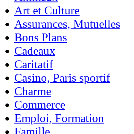
Art et Culture
Assurances, Mutuelles
Bons Plans
Cadeaux
Caritatif
Casino, Paris sportif
Charme
Commerce
Emploi, Formation
Famille