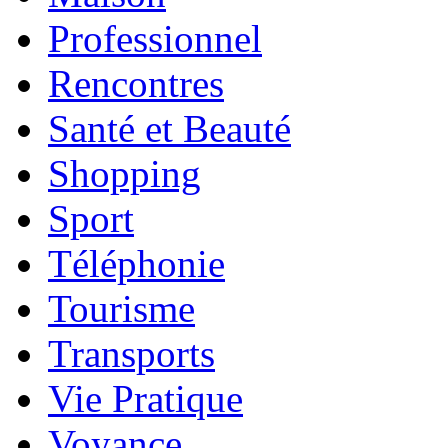
Professionnel
Rencontres
Santé et Beauté
Shopping
Sport
Téléphonie
Tourisme
Transports
Vie Pratique
Voyance