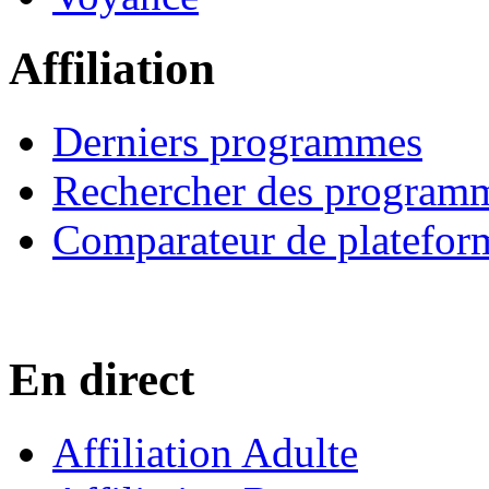
Affiliation
Derniers programmes
Rechercher des program
Comparateur de platefor
En direct
Affiliation Adulte