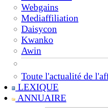
Webgains
Mediaffiliation
Daisycon
Kwanko
Awin
Toute l'actualité de l'af
LEXIQUE
ANNUAIRE