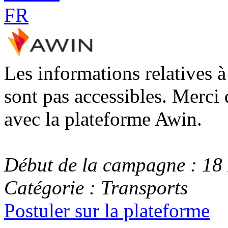
Les informations relatives 
sont pas accessibles. Merci 
avec la plateforme Awin.
Début de la campagne : 18
Catégorie : Transports
Postuler sur la plateforme