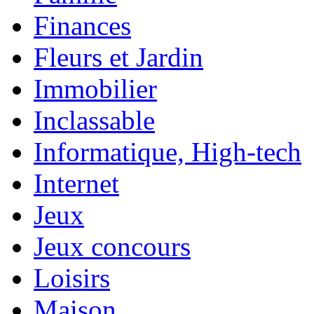
Finances
Fleurs et Jardin
Immobilier
Inclassable
Informatique, High-tech
Internet
Jeux
Jeux concours
Loisirs
Maison