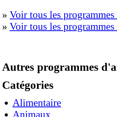
»
Voir tous les programmes 
»
Voir tous les programmes
Autres programmes d'af
Catégories
Alimentaire
Animaux