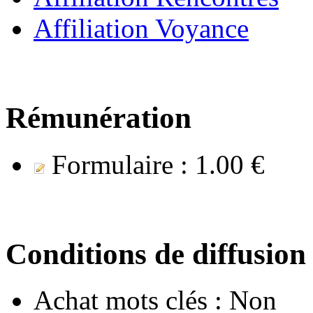
Affiliation Voyance
Rémunération
Formulaire :
1.00 €
Conditions de diffusion
Achat mots clés :
Non