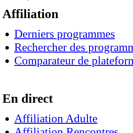
Affiliation
Derniers programmes
Rechercher des program
Comparateur de platefor
En direct
Affiliation Adulte
Affiliation Rencontres