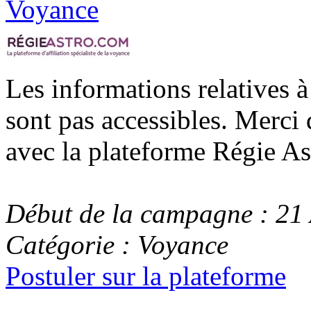
Les informations relatives 
sont pas accessibles. Merci 
avec la plateforme Régie As
Début de la campagne : 21
Catégorie : Voyance
Postuler sur la plateforme