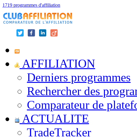
1719 programmes d'affiliation
AFFILIATION
Derniers programmes
Rechercher des progr
Comparateur de platef
ACTUALITE
TradeTracker