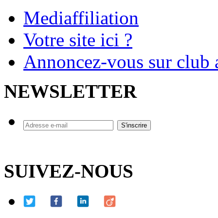
Mediaffiliation
Votre site ici ?
Annoncez-vous sur club a
NEWSLETTER
SUIVEZ-NOUS