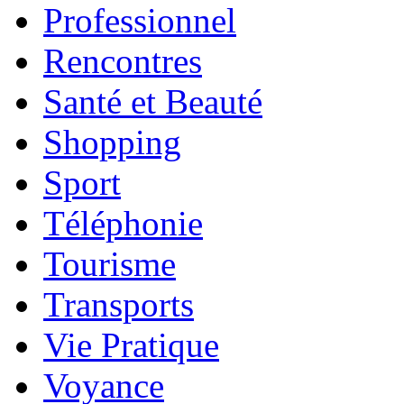
Professionnel
Rencontres
Santé et Beauté
Shopping
Sport
Téléphonie
Tourisme
Transports
Vie Pratique
Voyance