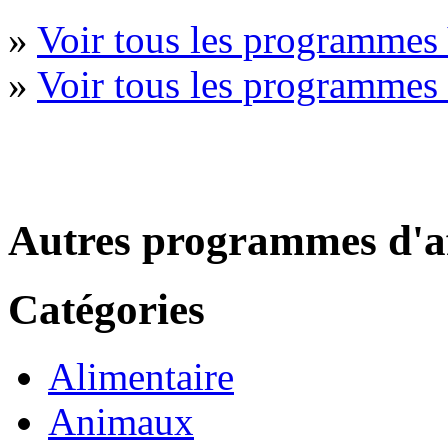
»
Voir tous les programmes
»
Voir tous les programmes 
Autres programmes d'af
Catégories
Alimentaire
Animaux