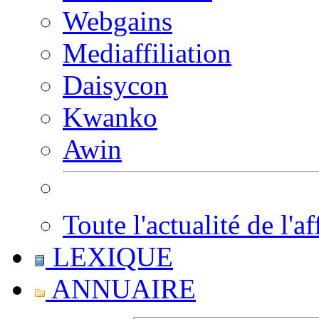
Webgains
Mediaffiliation
Daisycon
Kwanko
Awin
Toute l'actualité de l'af
LEXIQUE
ANNUAIRE