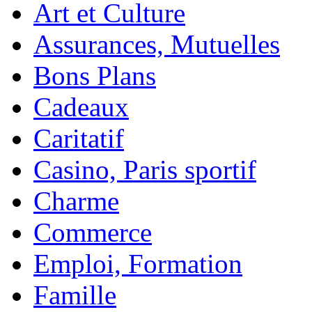
Art et Culture
Assurances, Mutuelles
Bons Plans
Cadeaux
Caritatif
Casino, Paris sportif
Charme
Commerce
Emploi, Formation
Famille