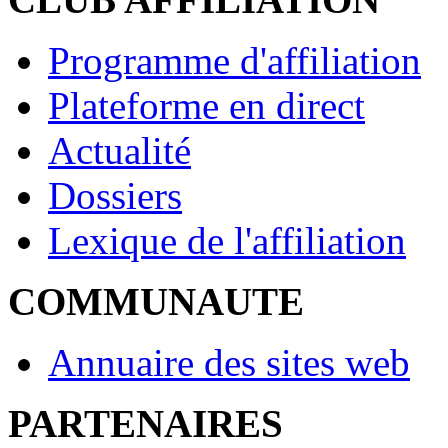
Programme d'affiliation
Plateforme en direct
Actualité
Dossiers
Lexique de l'affiliation
COMMUNAUTE
Annuaire des sites web
PARTENAIRES