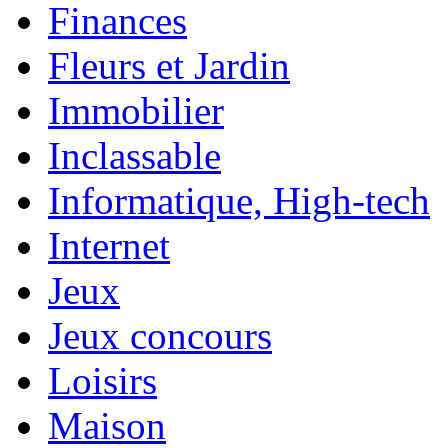
Finances
Fleurs et Jardin
Immobilier
Inclassable
Informatique, High-tech
Internet
Jeux
Jeux concours
Loisirs
Maison