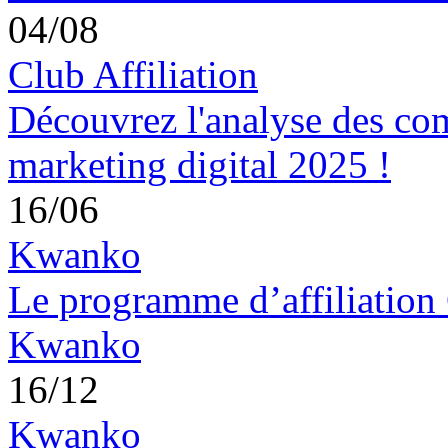
04/08
Club Affiliation
Découvrez l'analyse des co
marketing digital 2025 !
16/06
Kwanko
Le programme d’affiliation 
Kwanko
16/12
Kwanko