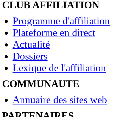
CLUB AFFILIATION
Programme d'affiliation
Plateforme en direct
Actualité
Dossiers
Lexique de l'affiliation
COMMUNAUTE
Annuaire des sites web
PARTENAIRES