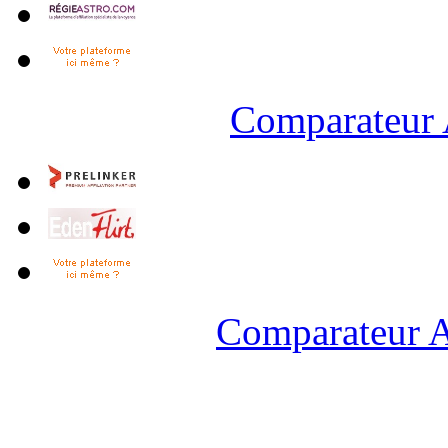
Comparateur 
Comparateur A