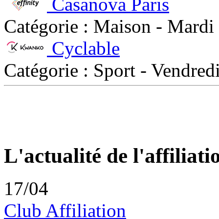
Casanova Paris
Catégorie : Maison - Mardi
Cyclable
Catégorie : Sport - Vendre
L'actualité de l'affiliati
17/04
Club Affiliation