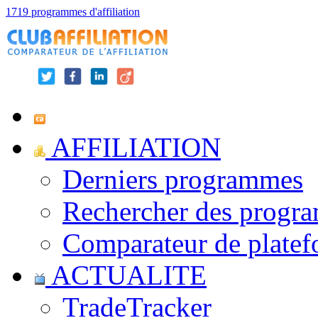
1719 programmes d'affiliation
AFFILIATION
Derniers programmes
Rechercher des progr
Comparateur de platef
ACTUALITE
TradeTracker