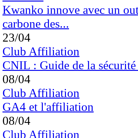
Kwanko innove avec un outil
carbone des...
23/04
Club Affiliation
CNIL : Guide de la sécurité
08/04
Club Affiliation
GA4 et l'affiliation
08/04
Club Affiliation