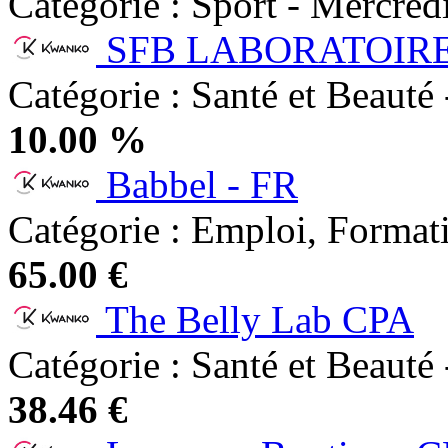
Catégorie : Sport - Mercre
SFB LABORATOIRE
Catégorie : Santé et Beauté 
10.00 %
Babbel - FR
Catégorie : Emploi, Formati
65.00 €
The Belly Lab CPA
Catégorie : Santé et Beauté 
38.46 €