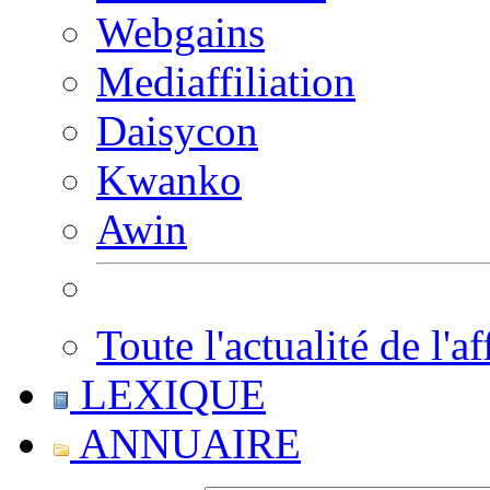
Webgains
Mediaffiliation
Daisycon
Kwanko
Awin
Toute l'actualité de l'af
LEXIQUE
ANNUAIRE