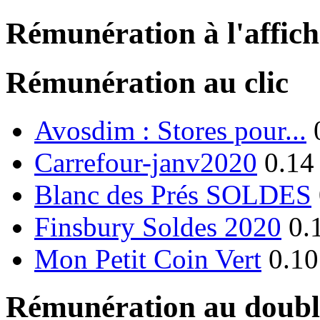
Rémunération à l'affic
Rémunération au clic
Avosdim : Stores pour...
Carrefour-janv2020
0.14
Blanc des Prés SOLDES
Finsbury Soldes 2020
0.
Mon Petit Coin Vert
0.10
Rémunération au double