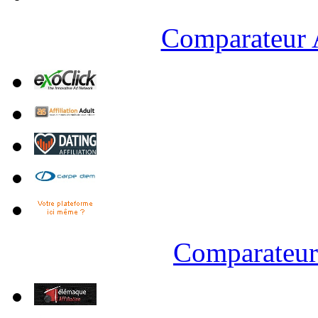
Comparateur A
Comparateur 