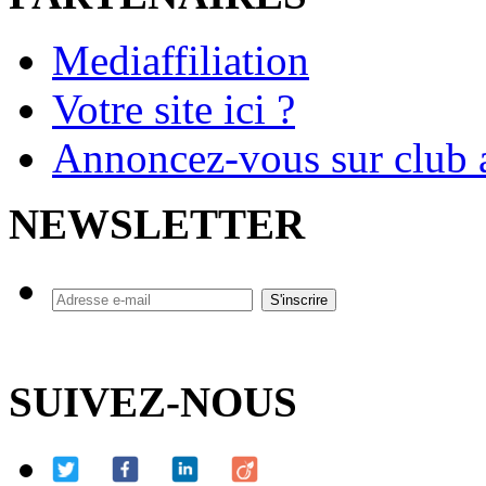
Mediaffiliation
Votre site ici ?
Annoncez-vous sur club a
NEWSLETTER
SUIVEZ-NOUS