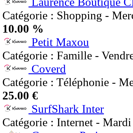
Laurence Boutique 
Catégorie : Shopping - Mer
10.00 %
Petit Maxou
Catégorie : Famille - Vendr
Coverd
Catégorie : Téléphonie - Me
25.00 €
SurfShark Inter
Catégorie : Internet - Mardi