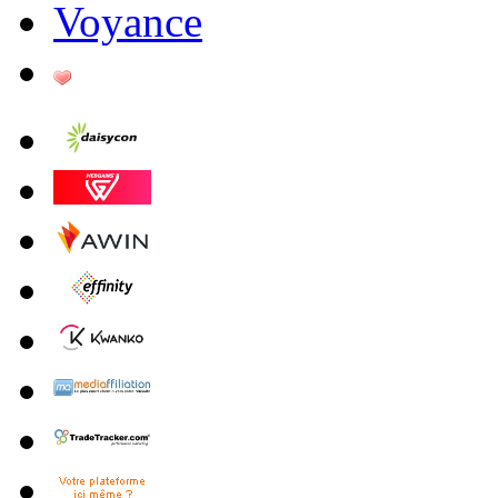
Voyance