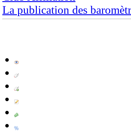
La publication des baromètre