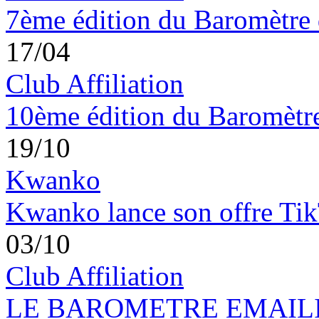
7ème édition du Baromètre 
17/04
Club Affiliation
10ème édition du Baromètre 
19/10
Kwanko
Kwanko lance son offre Ti
03/10
Club Affiliation
LE BAROMETRE EMAILING