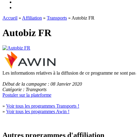
Accueil
»
Affiliation
»
Transports
» Autobiz FR
Autobiz FR
Les informations relatives à la diffusion de ce programme ne sont pas
Début de la campagne : 08 Janvier 2020
Catégorie : Transports
Postuler sur la plateforme
»
Voir tous les programmes Transports !
»
Voir tous les programmes Awin !
Autres programmes d'affiliation