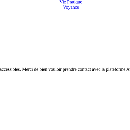
Vie Pratique
Voyance
 accessibles. Merci de bien vouloir prendre contact avec la plateforme 