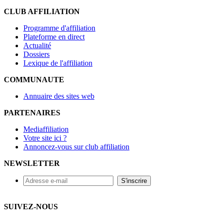
CLUB AFFILIATION
Programme d'affiliation
Plateforme en direct
Actualité
Dossiers
Lexique de l'affiliation
COMMUNAUTE
Annuaire des sites web
PARTENAIRES
Mediaffiliation
Votre site ici ?
Annoncez-vous sur club affiliation
NEWSLETTER
SUIVEZ-NOUS