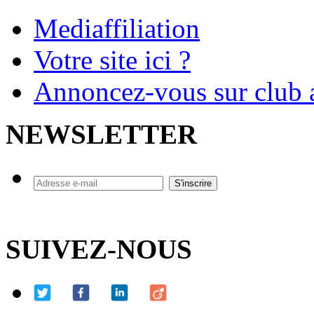
Mediaffiliation
Votre site ici ?
Annoncez-vous sur club a
NEWSLETTER
SUIVEZ-NOUS