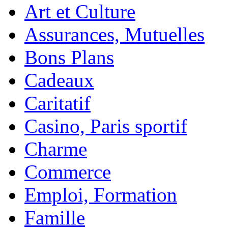
Art et Culture
Assurances, Mutuelles
Bons Plans
Cadeaux
Caritatif
Casino, Paris sportif
Charme
Commerce
Emploi, Formation
Famille