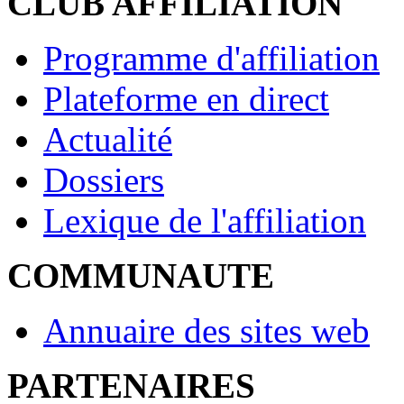
CLUB AFFILIATION
Programme d'affiliation
Plateforme en direct
Actualité
Dossiers
Lexique de l'affiliation
COMMUNAUTE
Annuaire des sites web
PARTENAIRES