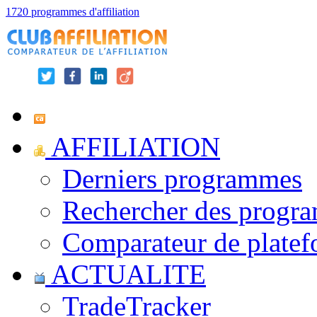
1720 programmes d'affiliation
AFFILIATION
Derniers programmes
Rechercher des progr
Comparateur de platef
ACTUALITE
TradeTracker