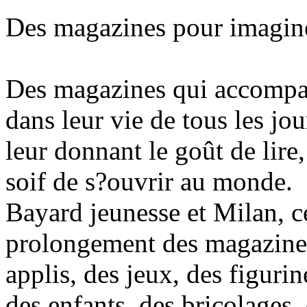
Des magazines pour imaginer
Des magazines qui accompag
dans leur vie de tous les jou
leur donnant le goût de lire
soif de s?ouvrir au monde.
Bayard jeunesse et Milan, c
prolongement des magazines,
applis, des jeux, des figuri
des enfants, des bricolages