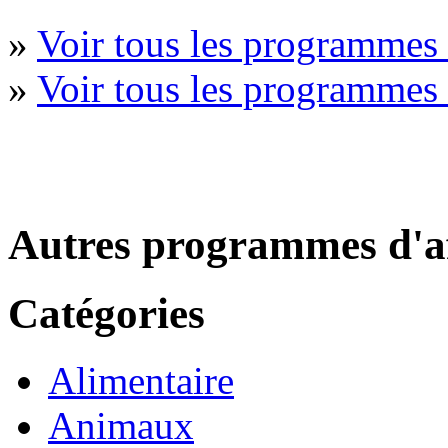
»
Voir tous les programmes 
»
Voir tous les programme
Autres programmes d'af
Catégories
Alimentaire
Animaux