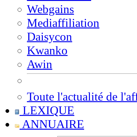
Webgains
Mediaffiliation
Daisycon
Kwanko
Awin
Toute l'actualité de l'af
LEXIQUE
ANNUAIRE