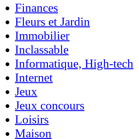
Finances
Fleurs et Jardin
Immobilier
Inclassable
Informatique, High-tech
Internet
Jeux
Jeux concours
Loisirs
Maison