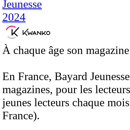
À chaque âge son magazine
En France, Bayard Jeunesse
magazines, pour les lecteurs
jeunes lecteurs chaque mois
France).