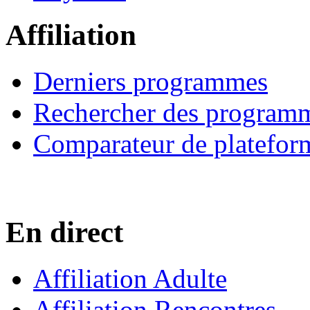
Affiliation
Derniers programmes
Rechercher des program
Comparateur de platefor
En direct
Affiliation Adulte
Affiliation Rencontres