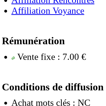
Affiliation Voyance
Rémunération
Vente fixe :
7.00 €
Conditions de diffusion
Achat mots clés :
NC