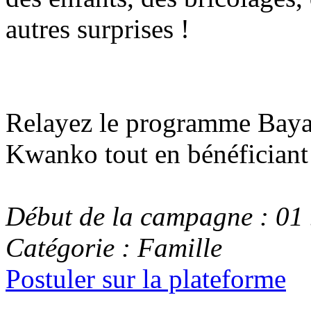
autres surprises !
Relayez le programme Bayar
Kwanko tout en bénéficiant 
Début de la campagne : 01 
Catégorie : Famille
Postuler sur la plateforme