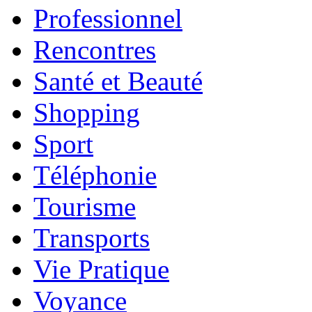
Professionnel
Rencontres
Santé et Beauté
Shopping
Sport
Téléphonie
Tourisme
Transports
Vie Pratique
Voyance