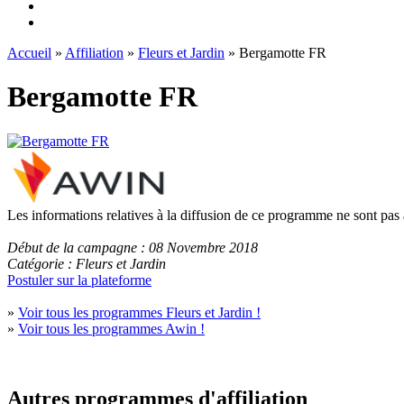
Accueil
»
Affiliation
»
Fleurs et Jardin
» Bergamotte FR
Bergamotte FR
Les informations relatives à la diffusion de ce programme ne sont pas
Début de la campagne : 08 Novembre 2018
Catégorie : Fleurs et Jardin
Postuler sur la plateforme
»
Voir tous les programmes Fleurs et Jardin !
»
Voir tous les programmes Awin !
Autres programmes d'affiliation