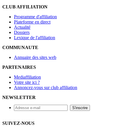
CLUB AFFILIATION
Programme d'affiliation
Plateforme en direct
Actualité
Dossiers
Lexique de l'affiliation
COMMUNAUTE
Annuaire des sites web
PARTENAIRES
Mediaffiliation
Votre site ici ?
Annoncez-vous sur club affiliation
NEWSLETTER
SUIVEZ-NOUS