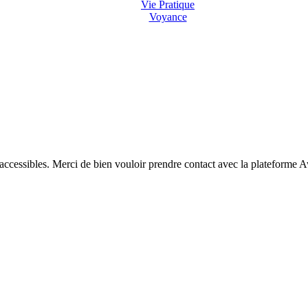
Vie Pratique
Voyance
 accessibles. Merci de bien vouloir prendre contact avec la plateforme 