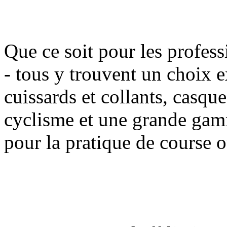
Que ce soit pour les profess
- tous y trouvent un choix e
cuissards et collants, casque
cyclisme et une grande gam
pour la pratique de course 