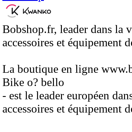
Bobshop.fr, leader dans la 
accessoires et équipement d
La boutique en ligne www.
Bike o? bello
- est le leader européen dan
accessoires et équipement d