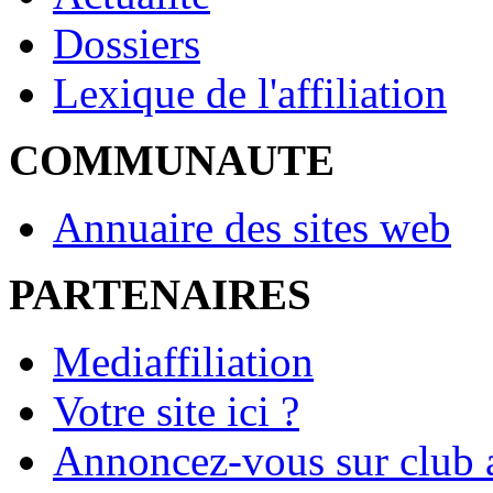
Dossiers
Lexique de l'affiliation
COMMUNAUTE
Annuaire des sites web
PARTENAIRES
Mediaffiliation
Votre site ici ?
Annoncez-vous sur club a