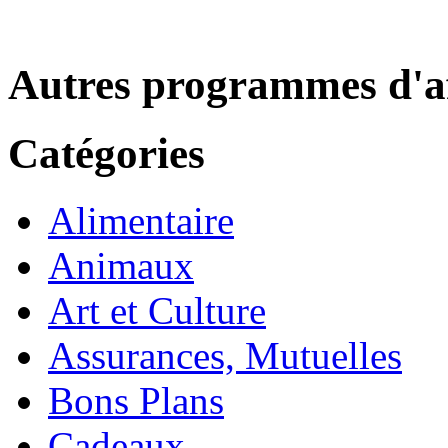
Autres programmes d'af
Catégories
Alimentaire
Animaux
Art et Culture
Assurances, Mutuelles
Bons Plans
Cadeaux