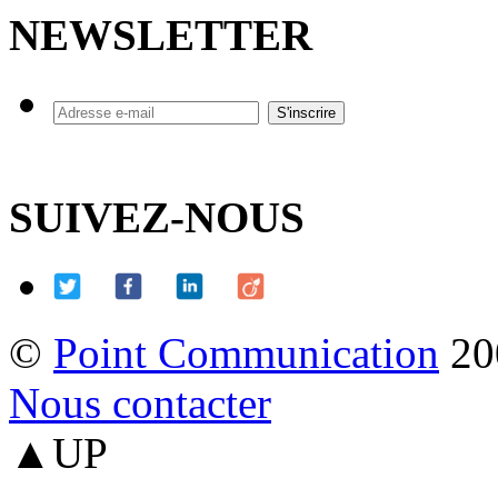
NEWSLETTER
SUIVEZ-NOUS
©
Point Communication
20
Nous contacter
▲UP