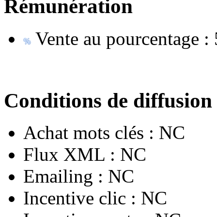
Rémunération
Vente au pourcentage :
Conditions de diffusion
Achat mots clés :
NC
Flux XML :
NC
Emailing :
NC
Incentive clic :
NC