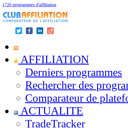
1720 programmes d'affiliation
AFFILIATION
Derniers programmes
Rechercher des progr
Comparateur de platef
ACTUALITE
TradeTracker