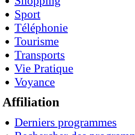
Shopping
Sport
Téléphonie
Tourisme
Transports
Vie Pratique
Voyance
Affiliation
Derniers programmes