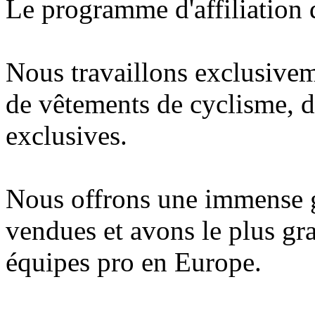
Le programme d'affiliation 
Nous travaillons exclusivem
de vêtements de cyclisme, d
exclusives.
Nous offrons une immense 
vendues et avons le plus gr
équipes pro en Europe.