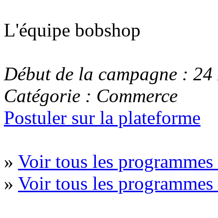
L'équipe bobshop
Début de la campagne : 24
Catégorie : Commerce
Postuler sur la plateforme
»
Voir tous les programme
»
Voir tous les programme