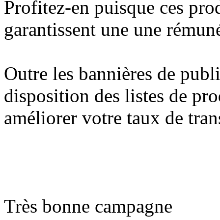
Profitez-en puisque ces pro
garantissent une une rémun
Outre les bannières de publi
disposition des listes de pr
améliorer votre taux de tra
Très bonne campagne