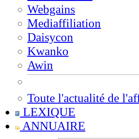
Webgains
Mediaffiliation
Daisycon
Kwanko
Awin
Toute l'actualité de l'af
LEXIQUE
ANNUAIRE