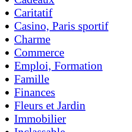
Caritatif
Casino, Paris sportif
Charme
Commerce
Emploi, Formation
Famille
Finances
Fleurs et Jardin
Immobilier
Inclassable