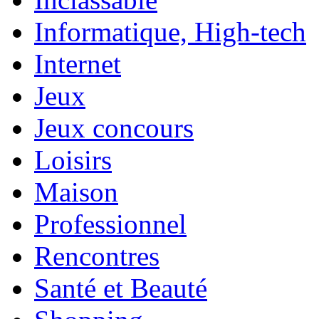
Informatique, High-tech
Internet
Jeux
Jeux concours
Loisirs
Maison
Professionnel
Rencontres
Santé et Beauté