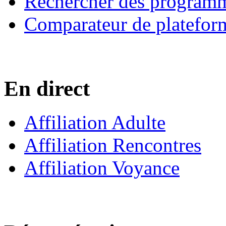
Rechercher des program
Comparateur de platefor
En direct
Affiliation Adulte
Affiliation Rencontres
Affiliation Voyance