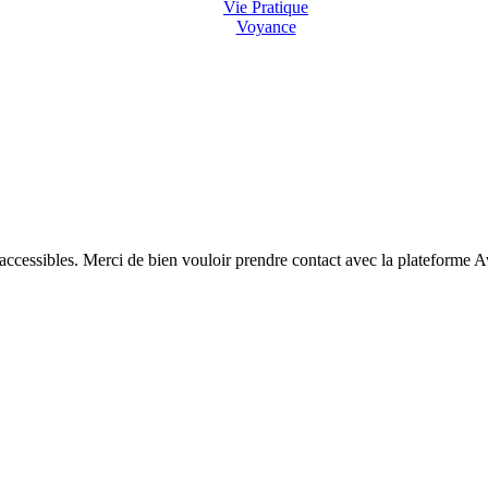
Vie Pratique
Voyance
 accessibles. Merci de bien vouloir prendre contact avec la plateforme 