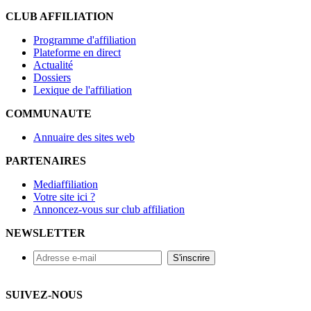
CLUB AFFILIATION
Programme d'affiliation
Plateforme en direct
Actualité
Dossiers
Lexique de l'affiliation
COMMUNAUTE
Annuaire des sites web
PARTENAIRES
Mediaffiliation
Votre site ici ?
Annoncez-vous sur club affiliation
NEWSLETTER
SUIVEZ-NOUS