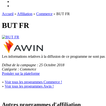
Accueil
»
Affiliation
»
Commerce
» BUT FR
BUT FR
Les informations relatives à la diffusion de ce programme ne sont pas
Début de la campagne : 25 Octobre 2018
Catégorie : Commerce
Postuler sur la plateforme
»
Voir tous les programmes Commerce !
»
Voir tous les programmes Awin !
Autres programmes d'affiliation