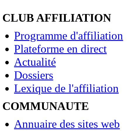
CLUB AFFILIATION
Programme d'affiliation
Plateforme en direct
Actualité
Dossiers
Lexique de l'affiliation
COMMUNAUTE
Annuaire des sites web