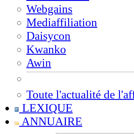
Webgains
Mediaffiliation
Daisycon
Kwanko
Awin
Toute l'actualité de l'af
LEXIQUE
ANNUAIRE