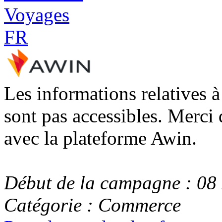
Les informations relatives 
sont pas accessibles. Merci 
avec la plateforme Awin.
Début de la campagne : 08
Catégorie : Commerce