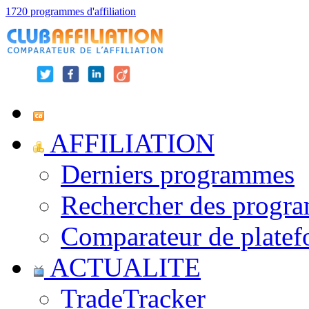
1720 programmes d'affiliation
AFFILIATION
Derniers programmes
Rechercher des progr
Comparateur de platef
ACTUALITE
TradeTracker