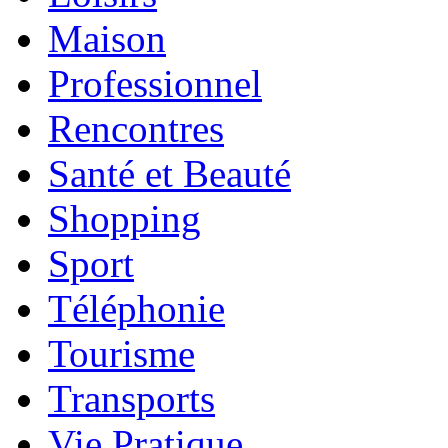
Maison
Professionnel
Rencontres
Santé et Beauté
Shopping
Sport
Téléphonie
Tourisme
Transports
Vie Pratique