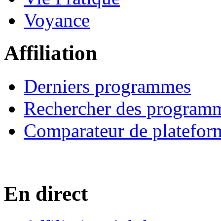
Voyance
Affiliation
Derniers programmes
Rechercher des program
Comparateur de platefor
En direct