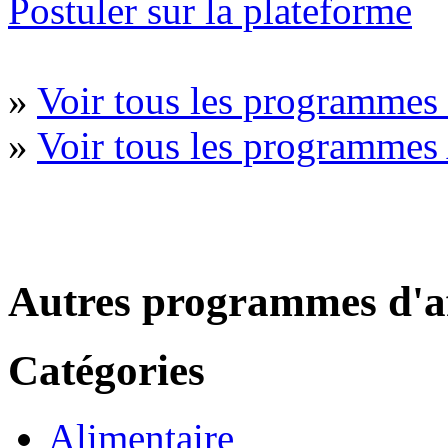
Postuler sur la plateforme
»
Voir tous les programme
»
Voir tous les programmes
Autres programmes d'af
Catégories
Alimentaire