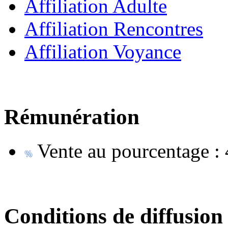
Affiliation Adulte
Affiliation Rencontres
Affiliation Voyance
Rémunération
Vente au pourcentage :
Conditions de diffusion