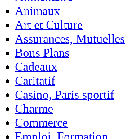
Animaux
Art et Culture
Assurances, Mutuelles
Bons Plans
Cadeaux
Caritatif
Casino, Paris sportif
Charme
Commerce
Emploi, Formation