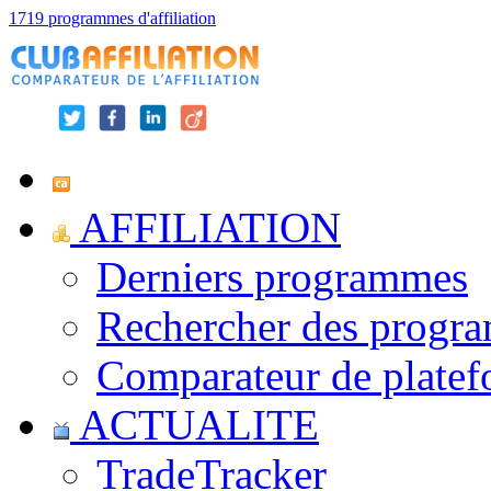
1719 programmes d'affiliation
AFFILIATION
Derniers programmes
Rechercher des progr
Comparateur de platef
ACTUALITE
TradeTracker