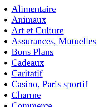
Alimentaire
Animaux
Art et Culture
Assurances, Mutuelles
Bons Plans
Cadeaux
Caritatif
Casino, Paris sportif
Charme
Commerce