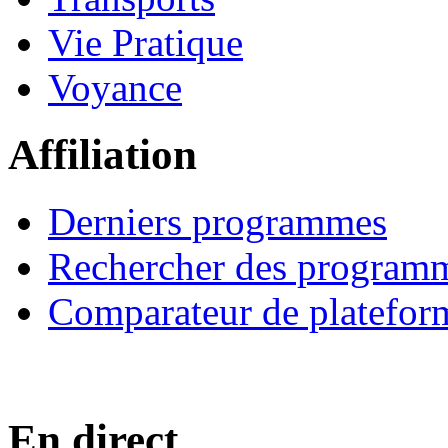
Vie Pratique
Voyance
Affiliation
Derniers programmes
Rechercher des program
Comparateur de platefor
En direct