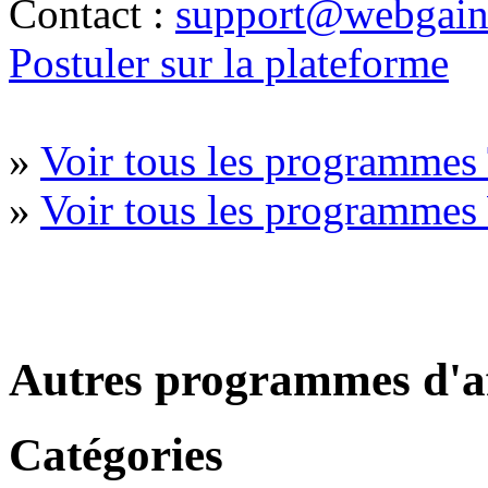
Contact :
support@webgains
Postuler sur la plateforme
»
Voir tous les programmes
»
Voir tous les programmes
Autres programmes d'af
Catégories