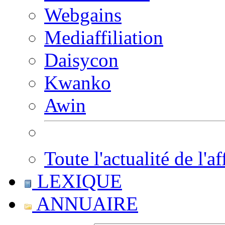
Webgains
Mediaffiliation
Daisycon
Kwanko
Awin
Toute l'actualité de l'af
LEXIQUE
ANNUAIRE