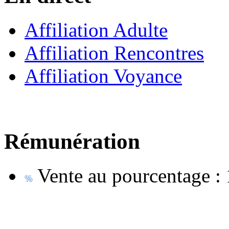
Affiliation Adulte
Affiliation Rencontres
Affiliation Voyance
Rémunération
Vente au pourcentage :