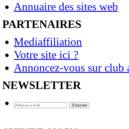
Annuaire des sites web
PARTENAIRES
Mediaffiliation
Votre site ici ?
Annoncez-vous sur club a
NEWSLETTER