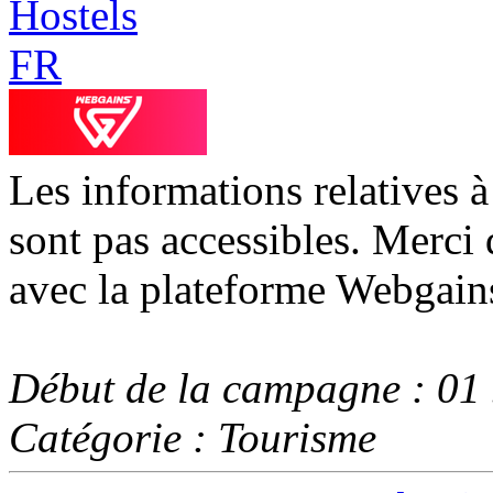
Les informations relatives 
sont pas accessibles. Merci 
avec la plateforme Webgain
Début de la campagne : 01
Catégorie : Tourisme