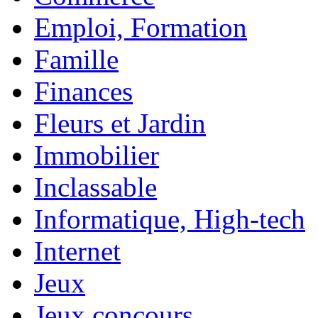
Emploi, Formation
Famille
Finances
Fleurs et Jardin
Immobilier
Inclassable
Informatique, High-tech
Internet
Jeux
Jeux concours