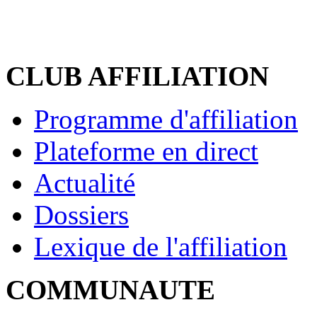
CLUB AFFILIATION
Programme d'affiliation
Plateforme en direct
Actualité
Dossiers
Lexique de l'affiliation
COMMUNAUTE