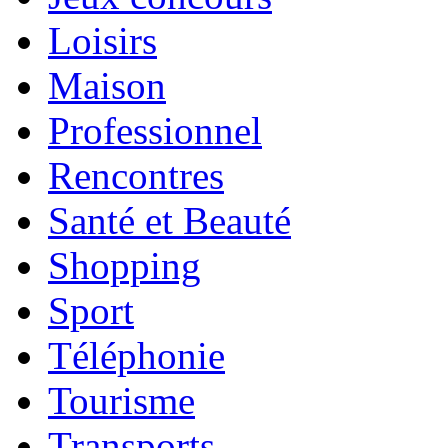
Loisirs
Maison
Professionnel
Rencontres
Santé et Beauté
Shopping
Sport
Téléphonie
Tourisme
Transports