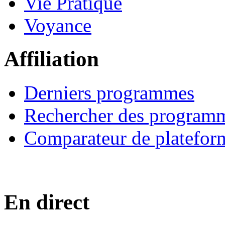
Vie Pratique
Voyance
Affiliation
Derniers programmes
Rechercher des program
Comparateur de platefor
En direct