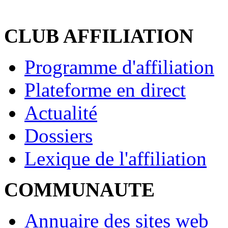
CLUB AFFILIATION
Programme d'affiliation
Plateforme en direct
Actualité
Dossiers
Lexique de l'affiliation
COMMUNAUTE
Annuaire des sites web