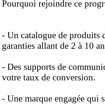
Pourquoi rejoindre ce progr
- Un catalogue de produits 
garanties allant de 2 à 10 an
- Des supports de communic
votre taux de conversion.
- Une marque engagée qui sé