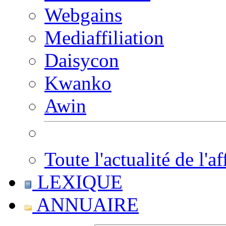
Webgains
Mediaffiliation
Daisycon
Kwanko
Awin
Toute l'actualité de l'af
LEXIQUE
ANNUAIRE