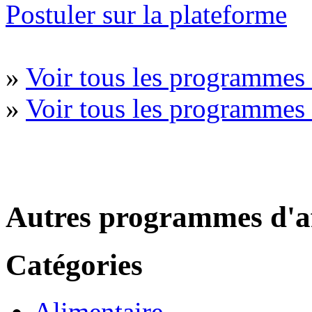
Postuler sur la plateforme
»
Voir tous les programmes
»
Voir tous les programme
Autres programmes d'af
Catégories
Alimentaire