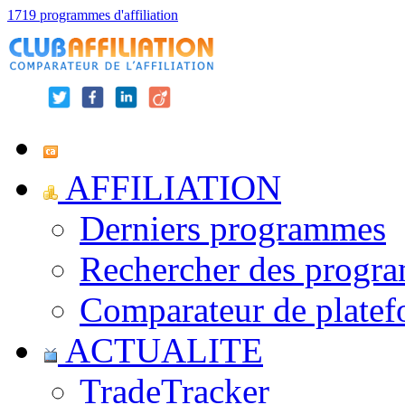
1719 programmes d'affiliation
AFFILIATION
Derniers programmes
Rechercher des progr
Comparateur de platef
ACTUALITE
TradeTracker