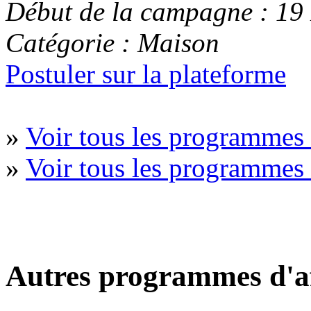
Début de la campagne : 1
Catégorie : Maison
Postuler sur la plateforme
»
Voir tous les programmes
»
Voir tous les programme
Autres programmes d'af