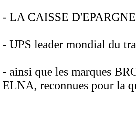
- LA CAISSE D'EPARGNE po
- UPS leader mondial du tra
- ainsi que les marques 
ELNA, reconnues pour la qua