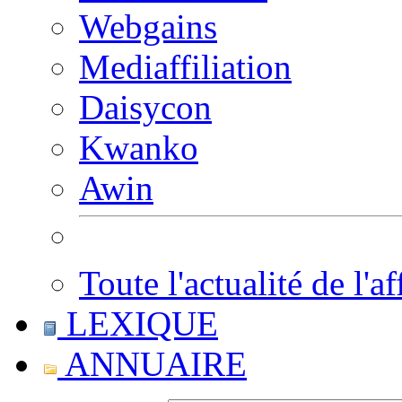
Webgains
Mediaffiliation
Daisycon
Kwanko
Awin
Toute l'actualité de l'af
LEXIQUE
ANNUAIRE