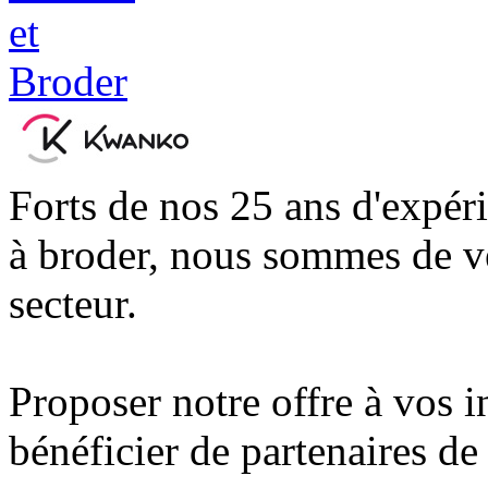
Forts de nos 25 ans d'expér
à broder, nous sommes de vér
secteur.
Proposer notre offre à vos in
bénéficier de partenaires de