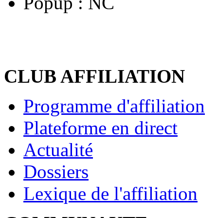
Popup :
NC
CLUB AFFILIATION
Programme d'affiliation
Plateforme en direct
Actualité
Dossiers
Lexique de l'affiliation