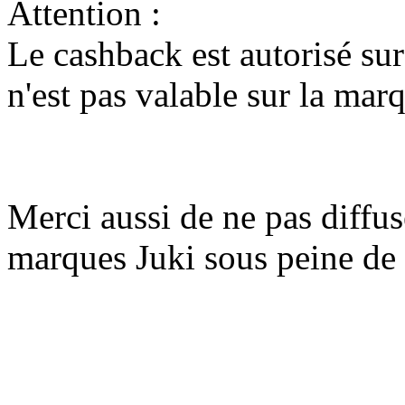
Attention :
Le cashback est autorisé sur
n'est pas valable sur la mar
Merci aussi de ne pas diffu
marques Juki sous peine de v