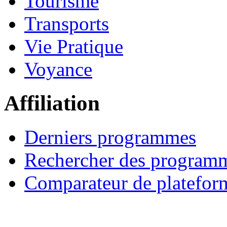
Tourisme
Transports
Vie Pratique
Voyance
Affiliation
Derniers programmes
Rechercher des program
Comparateur de platefor