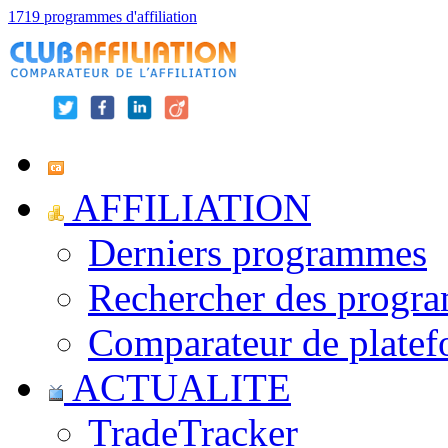
1719 programmes d'affiliation
AFFILIATION
Derniers programmes
Rechercher des progr
Comparateur de platef
ACTUALITE
TradeTracker