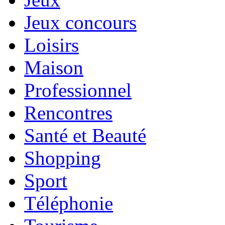
Jeux concours
Loisirs
Maison
Professionnel
Rencontres
Santé et Beauté
Shopping
Sport
Téléphonie