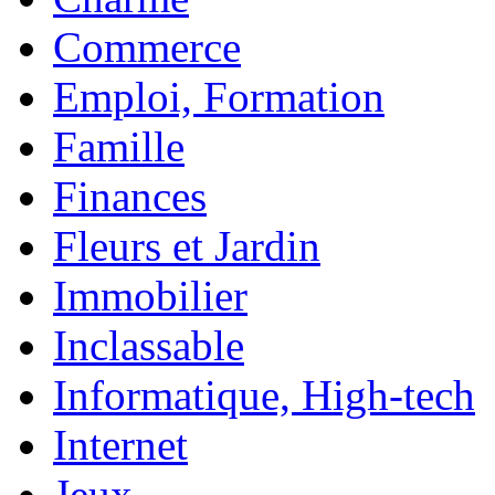
Commerce
Emploi, Formation
Famille
Finances
Fleurs et Jardin
Immobilier
Inclassable
Informatique, High-tech
Internet
Jeux