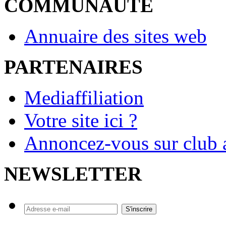
COMMUNAUTE
Annuaire des sites web
PARTENAIRES
Mediaffiliation
Votre site ici ?
Annoncez-vous sur club a
NEWSLETTER