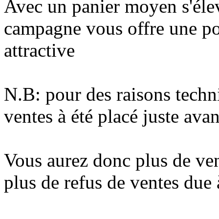
Avec un panier moyen s'élev
campagne vous offre une pos
attractive
N.B: pour des raisons techni
ventes à été placé juste avan
Vous aurez donc plus de ven
plus de refus de ventes due 