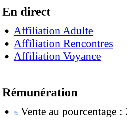
En direct
Affiliation Adulte
Affiliation Rencontres
Affiliation Voyance
Rémunération
Vente au pourcentage :