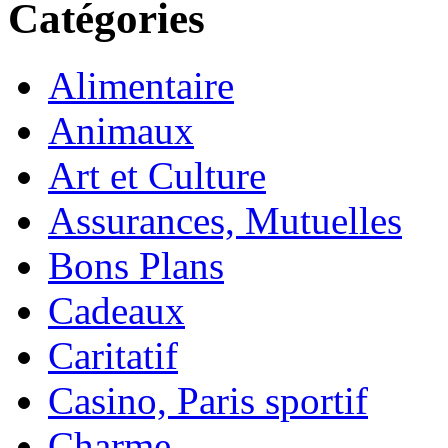
Catégories
Alimentaire
Animaux
Art et Culture
Assurances, Mutuelles
Bons Plans
Cadeaux
Caritatif
Casino, Paris sportif
Charme