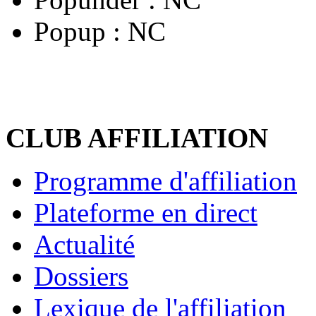
Popup :
NC
CLUB AFFILIATION
Programme d'affiliation
Plateforme en direct
Actualité
Dossiers
Lexique de l'affiliation