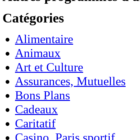
Catégories
Alimentaire
Animaux
Art et Culture
Assurances, Mutuelles
Bons Plans
Cadeaux
Caritatif
Casino, Paris sportif