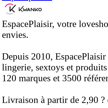
EspacePlaisir, votre lovesho
envies.
Depuis 2010, EspacePlaisir
lingerie, sextoys et produits
120 marques et 3500 référe
Livraison à partir de 2,90 ? 