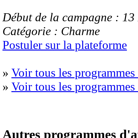
Début de la campagne : 1
Catégorie : Charme
Postuler sur la plateforme
»
Voir tous les programmes
»
Voir tous les programme
Autres programmes d'af