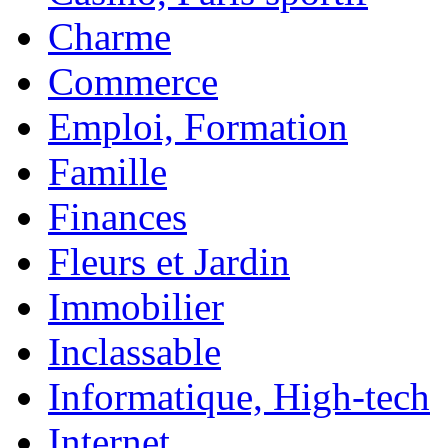
Charme
Commerce
Emploi, Formation
Famille
Finances
Fleurs et Jardin
Immobilier
Inclassable
Informatique, High-tech
Internet