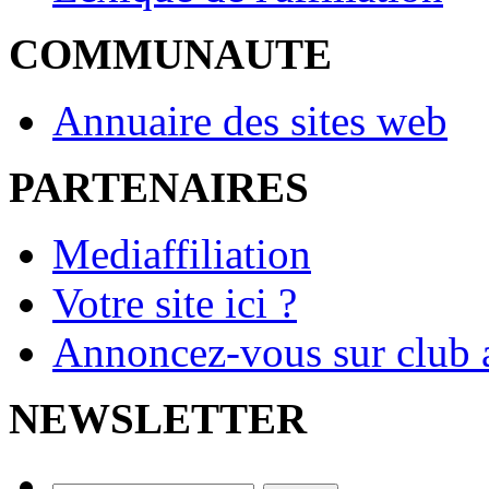
COMMUNAUTE
Annuaire des sites web
PARTENAIRES
Mediaffiliation
Votre site ici ?
Annoncez-vous sur club a
NEWSLETTER