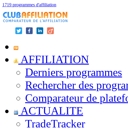
1719 programmes d'affiliation
AFFILIATION
Derniers programmes
Rechercher des progr
Comparateur de platef
ACTUALITE
TradeTracker