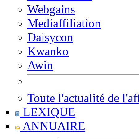
Webgains
Mediaffiliation
Daisycon
Kwanko
Awin
Toute l'actualité de l'af
LEXIQUE
ANNUAIRE