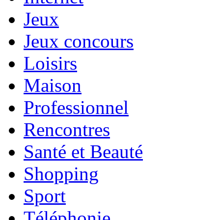
Jeux
Jeux concours
Loisirs
Maison
Professionnel
Rencontres
Santé et Beauté
Shopping
Sport
Téléphonie