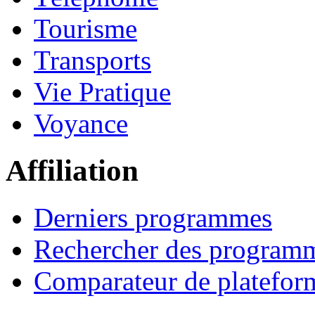
Tourisme
Transports
Vie Pratique
Voyance
Affiliation
Derniers programmes
Rechercher des program
Comparateur de platefor