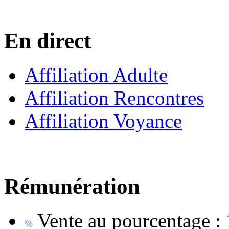
En direct
Affiliation Adulte
Affiliation Rencontres
Affiliation Voyance
Rémunération
Vente au pourcentage :