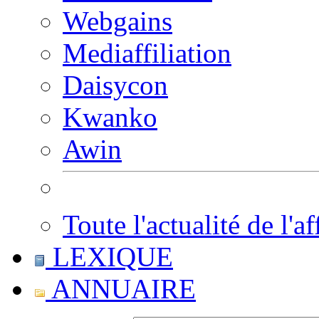
Webgains
Mediaffiliation
Daisycon
Kwanko
Awin
Toute l'actualité de l'af
LEXIQUE
ANNUAIRE