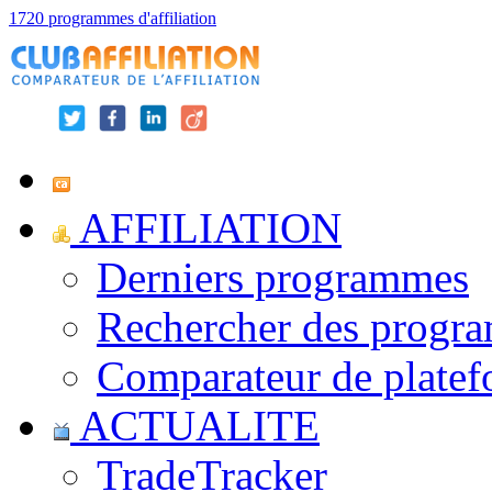
1720 programmes d'affiliation
AFFILIATION
Derniers programmes
Rechercher des progr
Comparateur de platef
ACTUALITE
TradeTracker