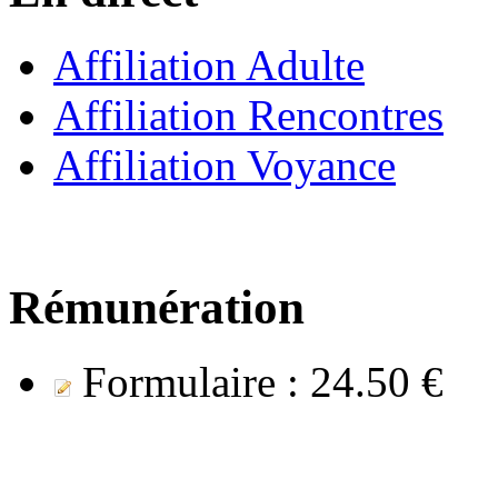
Affiliation Adulte
Affiliation Rencontres
Affiliation Voyance
Rémunération
Formulaire :
24.50 €