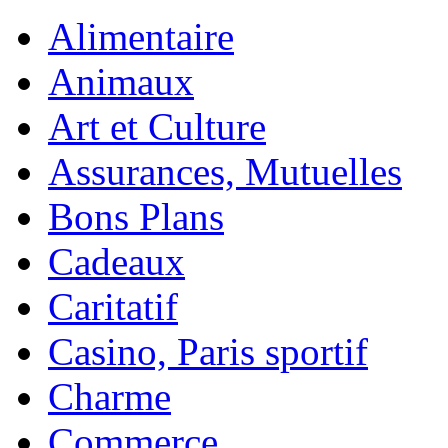
Alimentaire
Animaux
Art et Culture
Assurances, Mutuelles
Bons Plans
Cadeaux
Caritatif
Casino, Paris sportif
Charme
Commerce