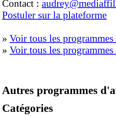
Contact :
audrey@mediaffil
Postuler sur la plateforme
»
Voir tous les programmes 
»
Voir tous les programmes 
Autres programmes d'af
Catégories