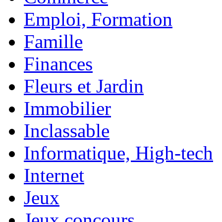
Emploi, Formation
Famille
Finances
Fleurs et Jardin
Immobilier
Inclassable
Informatique, High-tech
Internet
Jeux
Jeux concours