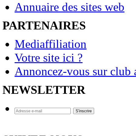
Annuaire des sites web
PARTENAIRES
Mediaffiliation
Votre site ici ?
Annoncez-vous sur club a
NEWSLETTER