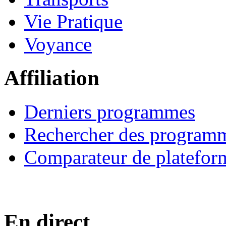
Vie Pratique
Voyance
Affiliation
Derniers programmes
Rechercher des program
Comparateur de platefor
En direct