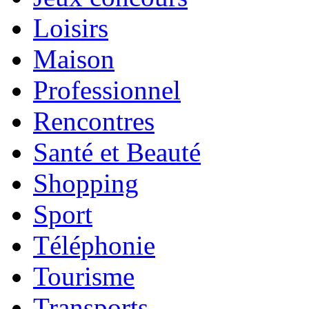
Loisirs
Maison
Professionnel
Rencontres
Santé et Beauté
Shopping
Sport
Téléphonie
Tourisme
Transports