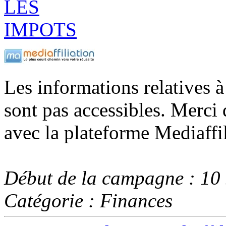
Les informations relatives 
sont pas accessibles. Merci 
avec la plateforme Mediaffil
Début de la campagne : 10
Catégorie : Finances