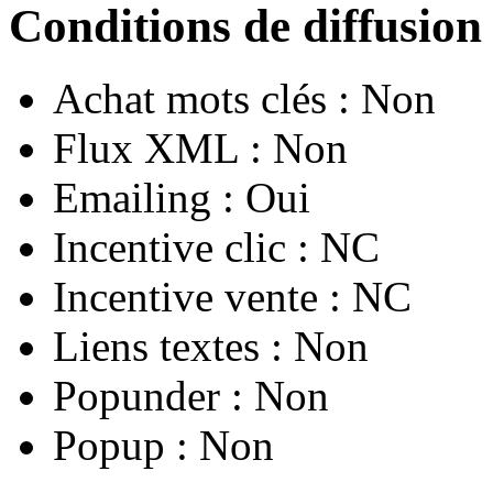
Conditions de diffusion
Achat mots clés :
Non
Flux XML :
Non
Emailing :
Oui
Incentive clic :
NC
Incentive vente :
NC
Liens textes :
Non
Popunder :
Non
Popup :
Non