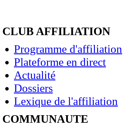
CLUB AFFILIATION
Programme d'affiliation
Plateforme en direct
Actualité
Dossiers
Lexique de l'affiliation
COMMUNAUTE