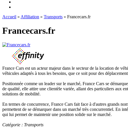
Accueil
»
Affiliation
»
Transports
» Francecars.fr
Francecars.fr
France Cars est un acteur majeur dans le secteur de la location de véhicu
véhicules adaptés à tous les besoins, que ce soit pour des déplacemen
Positionnée comme un leader sur le marché, France Cars se démarque par
de qualité, elle attire une clientèle variée, allant des particuliers aux
solutions de mobilité.
En termes de concurrence, France Cars fait face à d'autres grands noms d
permettent de se démarquer dans un marché très concurrentiel. En intég
qui lui permet de maintenir une position solide sur le marché.
Catégorie : Transports