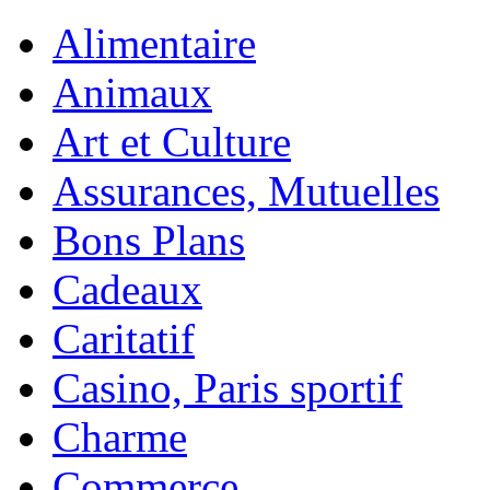
Alimentaire
Animaux
Art et Culture
Assurances, Mutuelles
Bons Plans
Cadeaux
Caritatif
Casino, Paris sportif
Charme
Commerce