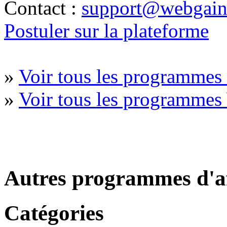
Contact :
support@webgains
Postuler sur la plateforme
»
Voir tous les programmes 
»
Voir tous les programmes
Autres programmes d'af
Catégories