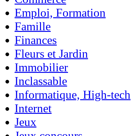
Emploi, Formation
Famille
Finances
Fleurs et Jardin
Immobilier
Inclassable
Informatique, High-tech
Internet
Jeux
Jeux concours