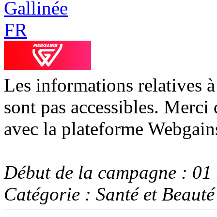
Les informations relatives 
sont pas accessibles. Merci 
avec la plateforme Webgain
Début de la campagne : 01
Catégorie : Santé et Beauté