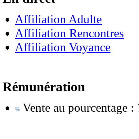
Affiliation Adulte
Affiliation Rencontres
Affiliation Voyance
Rémunération
Vente au pourcentage :