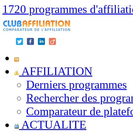
1720 programmes d'affiliat
AFFILIATION
Derniers programmes
Rechercher des progr
Comparateur de platef
ACTUALITE