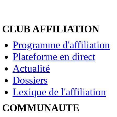
CLUB AFFILIATION
Programme d'affiliation
Plateforme en direct
Actualité
Dossiers
Lexique de l'affiliation
COMMUNAUTE