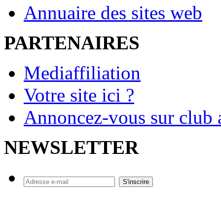
Annuaire des sites web
PARTENAIRES
Mediaffiliation
Votre site ici ?
Annoncez-vous sur club a
NEWSLETTER