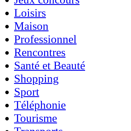
Loisirs
Maison
Professionnel
Rencontres
Santé et Beauté
Shopping
Sport
Téléphonie
Tourisme