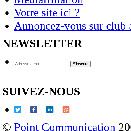
Votre site ici ?
Annoncez-vous sur club a
NEWSLETTER
SUIVEZ-NOUS
©
Point Communication
20