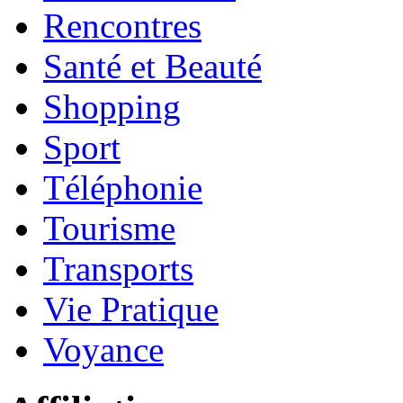
Rencontres
Santé et Beauté
Shopping
Sport
Téléphonie
Tourisme
Transports
Vie Pratique
Voyance