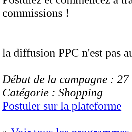
commissions !
la diffusion PPC n'est pas 
Début de la campagne : 27
Catégorie : Shopping
Postuler sur la plateforme