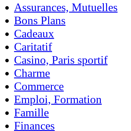
Assurances, Mutuelles
Bons Plans
Cadeaux
Caritatif
Casino, Paris sportif
Charme
Commerce
Emploi, Formation
Famille
Finances