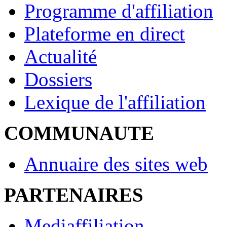
Programme d'affiliation
Plateforme en direct
Actualité
Dossiers
Lexique de l'affiliation
COMMUNAUTE
Annuaire des sites web
PARTENAIRES
Mediaffiliation