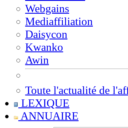
Webgains
Mediaffiliation
Daisycon
Kwanko
Awin
Toute l'actualité de l'af
LEXIQUE
ANNUAIRE