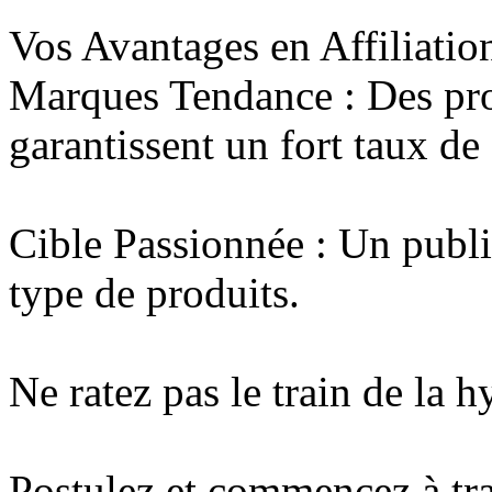
Vos Avantages en Affiliation
Marques Tendance : Des pro
garantissent un fort taux de
Cible Passionnée : Un publi
type de produits.
Ne ratez pas le train de la h
Postulez et commencez à tra