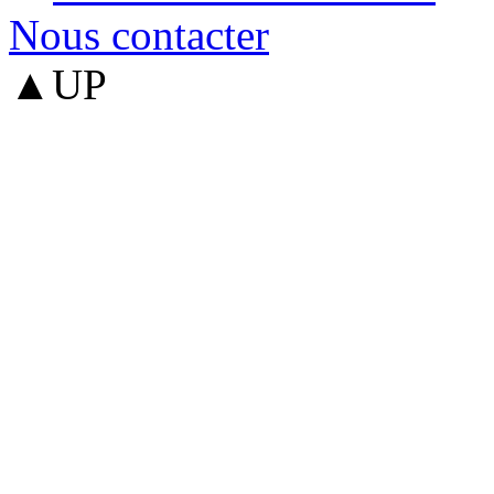
Nous contacter
▲UP