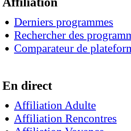
Affiliation
Derniers programmes
Rechercher des program
Comparateur de platefor
En direct
Affiliation Adulte
Affiliation Rencontres