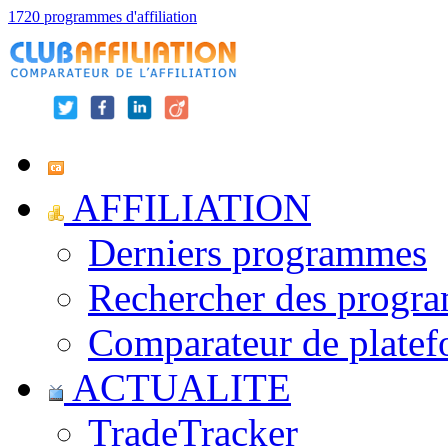
1720 programmes d'affiliation
AFFILIATION
Derniers programmes
Rechercher des progr
Comparateur de platef
ACTUALITE
TradeTracker