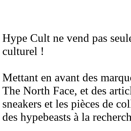
Hype Cult ne vend pas seule
culturel !
Mettant en avant des marq
The North Face, et des arti
sneakers et les pièces de coll
des hypebeasts à la recherch