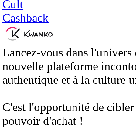
Lancez-vous dans l'univers
nouvelle plateforme inconto
authentique et à la culture u
C'est l'opportunité de cible
pouvoir d'achat !