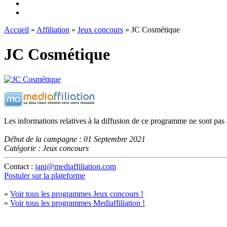
Accueil
»
Affiliation
»
Jeux concours
» JC Cosmétique
JC Cosmétique
Les informations relatives à la diffusion de ce programme ne sont pas 
Début de la campagne : 01 Septembre 2021
Catégorie : Jeux concours
Contact :
jani@mediaffiliation.com
Postuler sur la plateforme
»
Voir tous les programmes Jeux concours !
»
Voir tous les programmes Mediaffiliation !