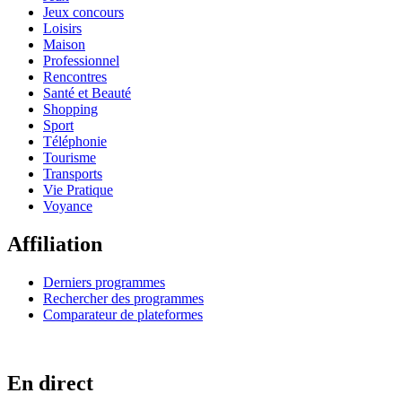
Jeux concours
Loisirs
Maison
Professionnel
Rencontres
Santé et Beauté
Shopping
Sport
Téléphonie
Tourisme
Transports
Vie Pratique
Voyance
Affiliation
Derniers programmes
Rechercher des programmes
Comparateur de plateformes
En direct