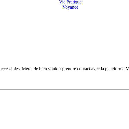
Vie Pratique
Voyance
accessibles. Merci de bien vouloir prendre contact avec la plateforme Me