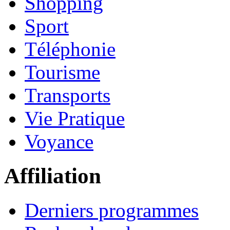
Shopping
Sport
Téléphonie
Tourisme
Transports
Vie Pratique
Voyance
Affiliation
Derniers programmes