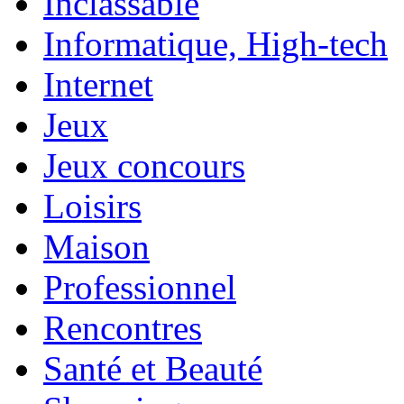
Inclassable
Informatique, High-tech
Internet
Jeux
Jeux concours
Loisirs
Maison
Professionnel
Rencontres
Santé et Beauté