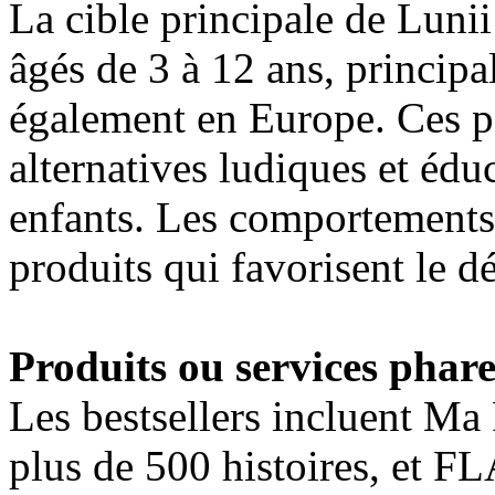
La cible principale de Luni
âgés de 3 à 12 ans, principa
également en Europe. Ces p
alternatives ludiques et édu
enfants. Les comportements 
produits qui favorisent le d
Produits ou services phare
Les bestsellers incluent Ma 
plus de 500 histoires, et F