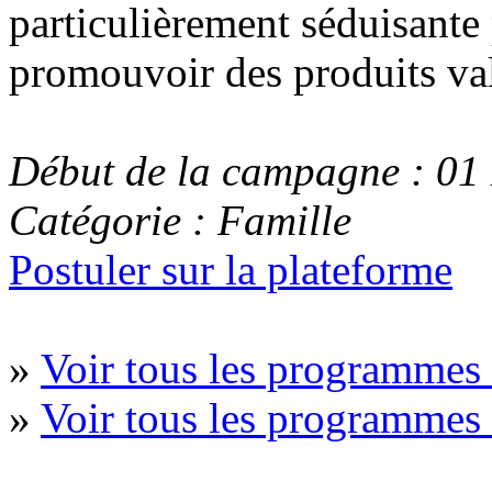
particulièrement séduisante 
promouvoir des produits val
Début de la campagne : 01
Catégorie : Famille
Postuler sur la plateforme
»
Voir tous les programmes 
»
Voir tous les programmes 