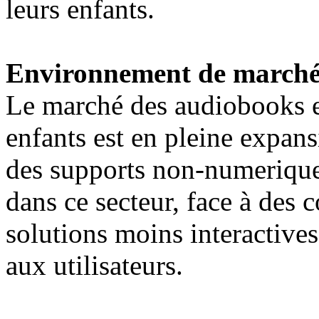
leurs enfants.
Environnement de march
Le marché des audiobooks et
enfants est en pleine expans
des supports non-numeriques
dans ce secteur, face à des 
solutions moins interactive
aux utilisateurs.