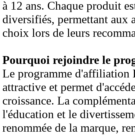
à 12 ans. Chaque produit est
diversifiés, permettant aux a
choix lors de leurs recomm
Pourquoi rejoindre le pro
Le programme d'affiliation 
attractive et permet d'accéd
croissance. La complémentar
l'éducation et le divertissem
renommée de la marque, ren