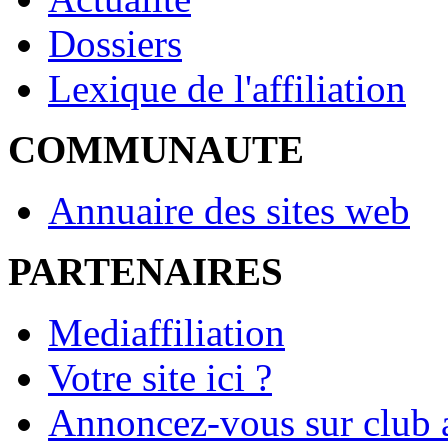
Dossiers
Lexique de l'affiliation
COMMUNAUTE
Annuaire des sites web
PARTENAIRES
Mediaffiliation
Votre site ici ?
Annoncez-vous sur club a