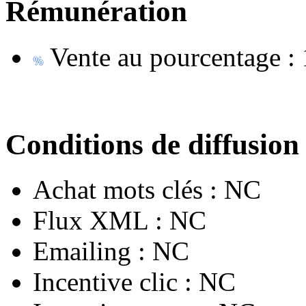
Rémunération
Vente au pourcentage :
Conditions de diffusion
Achat mots clés :
NC
Flux XML :
NC
Emailing :
NC
Incentive clic :
NC