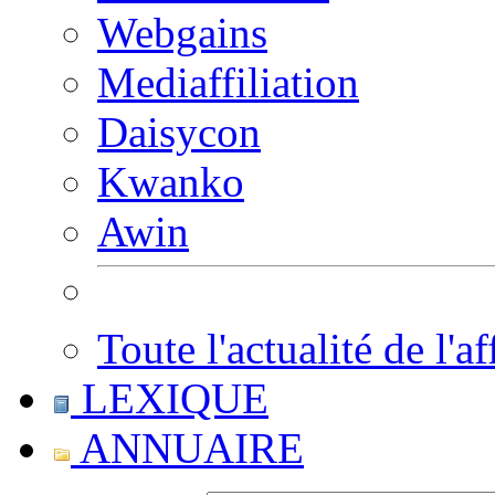
Webgains
Mediaffiliation
Daisycon
Kwanko
Awin
Toute l'actualité de l'af
LEXIQUE
ANNUAIRE