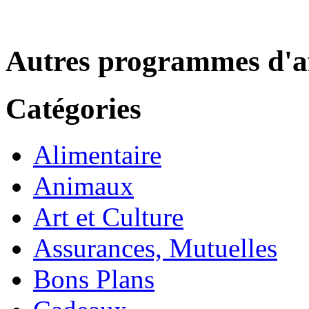
Autres programmes d'af
Catégories
Alimentaire
Animaux
Art et Culture
Assurances, Mutuelles
Bons Plans