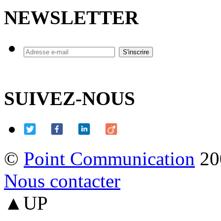
NEWSLETTER
SUIVEZ-NOUS
©
Point Communication
20
Nous contacter
▲UP