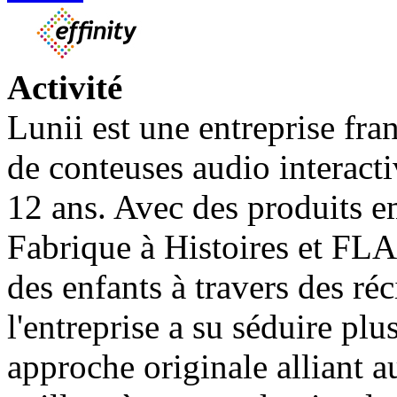
Activité
Lunii est une entreprise fran
de conteuses audio interacti
12 ans. Avec des produits
Fabrique à Histoires et FL
des enfants à travers des réc
l'entreprise a su séduire plu
approche originale alliant au