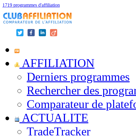
1719 programmes d'affiliation
AFFILIATION
Derniers programmes
Rechercher des progr
Comparateur de platef
ACTUALITE
TradeTracker