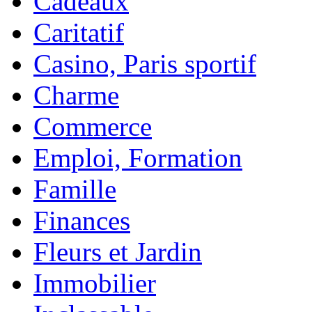
Cadeaux
Caritatif
Casino, Paris sportif
Charme
Commerce
Emploi, Formation
Famille
Finances
Fleurs et Jardin
Immobilier