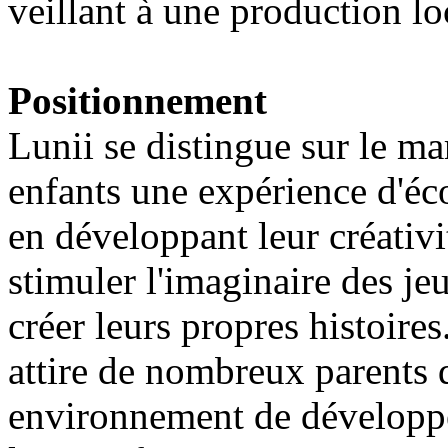
veillant à une production lo
Positionnement
Lunii se distingue sur le ma
enfants une expérience d'éco
en développant leur créativ
stimuler l'imaginaire des je
créer leurs propres histoire
attire de nombreux parents 
environnement de développem