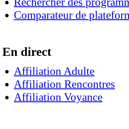
Rechercher des program
Comparateur de platefor
En direct
Affiliation Adulte
Affiliation Rencontres
Affiliation Voyance