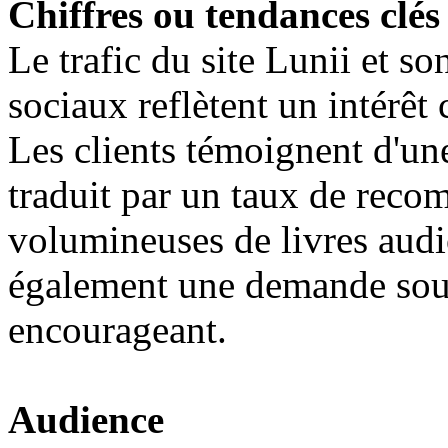
Chiffres ou tendances clés
Le trafic du site Lunii et s
sociaux reflètent un intérêt 
Les clients témoignent d'une 
traduit par un taux de reco
volumineuses de livres audi
également une demande sou
encourageant.
Audience