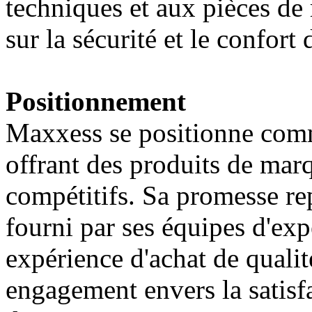
techniques et aux pièces de 
sur la sécurité et le confort
Positionnement
Maxxess se positionne comm
offrant des produits de mar
compétitifs. Sa promesse rep
fourni par ses équipes d'exp
expérience d'achat de qualit
engagement envers la satisfa