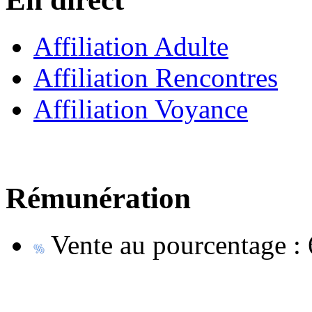
Affiliation Adulte
Affiliation Rencontres
Affiliation Voyance
Rémunération
Vente au pourcentage :