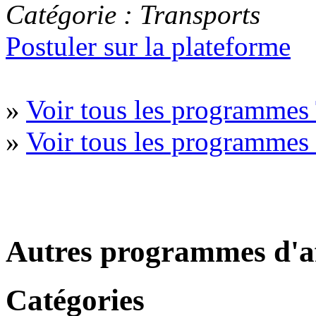
Catégorie : Transports
Postuler sur la plateforme
»
Voir tous les programmes 
»
Voir tous les programmes 
Autres programmes d'af
Catégories