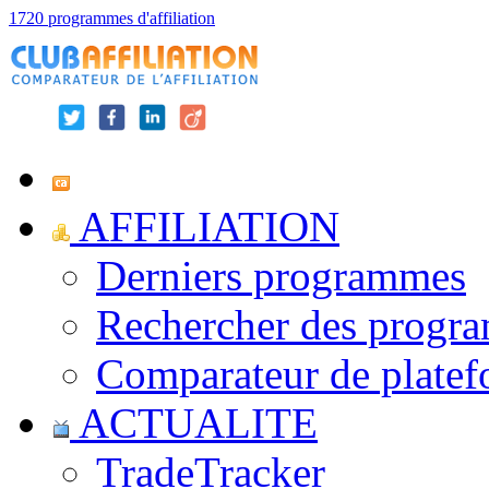
1720 programmes d'affiliation
AFFILIATION
Derniers programmes
Rechercher des progr
Comparateur de platef
ACTUALITE
TradeTracker