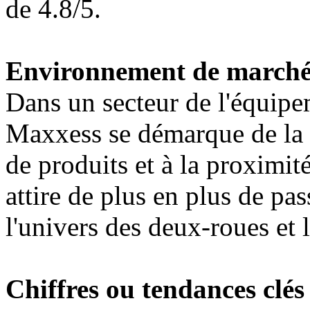
de 4.8/5.
Environnement de march
Dans un secteur de l'équipe
Maxxess se démarque de la c
de produits et à la proximi
attire de plus en plus de pa
l'univers des deux-roues et 
Chiffres ou tendances clés