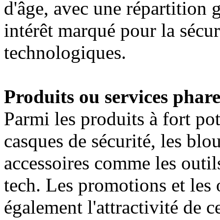
d'âge, avec une répartition 
intérêt marqué pour la sécuri
technologiques.
Produits ou services phare
Parmi les produits à fort pote
casques de sécurité, les blou
accessoires comme les outils
tech. Les promotions et les 
également l'attractivité de c