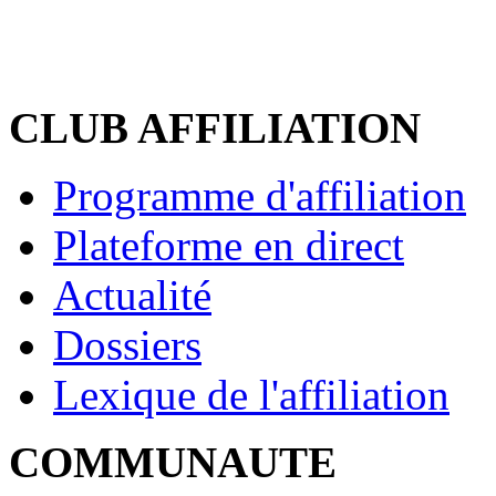
CLUB AFFILIATION
Programme d'affiliation
Plateforme en direct
Actualité
Dossiers
Lexique de l'affiliation
COMMUNAUTE