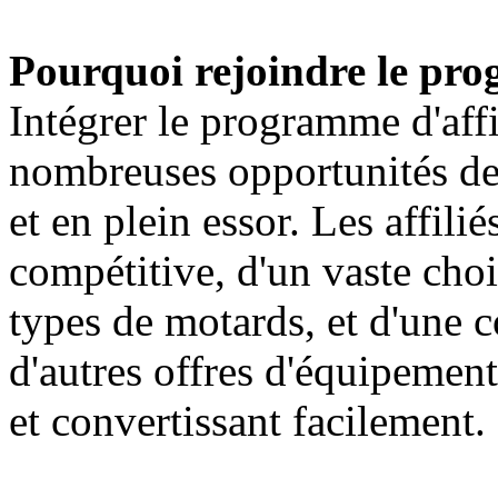
Pourquoi rejoindre le pro
Intégrer le programme d'aff
nombreuses opportunités de 
et en plein essor. Les affil
compétitive, d'un vaste choi
types de motards, et d'une 
d'autres offres d'équipement,
et convertissant facilement.