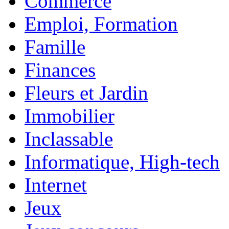
Commerce
Emploi, Formation
Famille
Finances
Fleurs et Jardin
Immobilier
Inclassable
Informatique, High-tech
Internet
Jeux