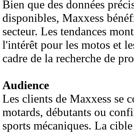
Bien que des données précise
disponibles, Maxxess bénéfic
secteur. Les tendances mont
l'intérêt pour les motos et 
cadre de la recherche de prod
Audience
Les clients de Maxxess se 
motards, débutants ou confi
sports mécaniques. La cible