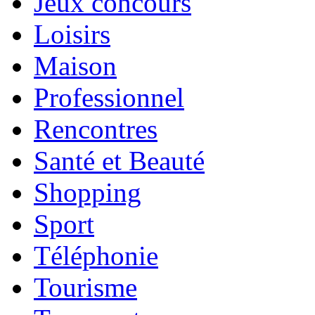
Jeux concours
Loisirs
Maison
Professionnel
Rencontres
Santé et Beauté
Shopping
Sport
Téléphonie
Tourisme