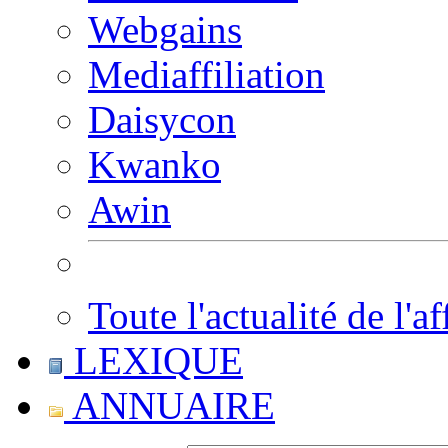
Webgains
Mediaffiliation
Daisycon
Kwanko
Awin
Toute l'actualité de l'af
LEXIQUE
ANNUAIRE