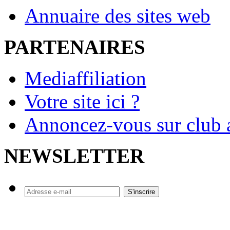
Annuaire des sites web
PARTENAIRES
Mediaffiliation
Votre site ici ?
Annoncez-vous sur club a
NEWSLETTER