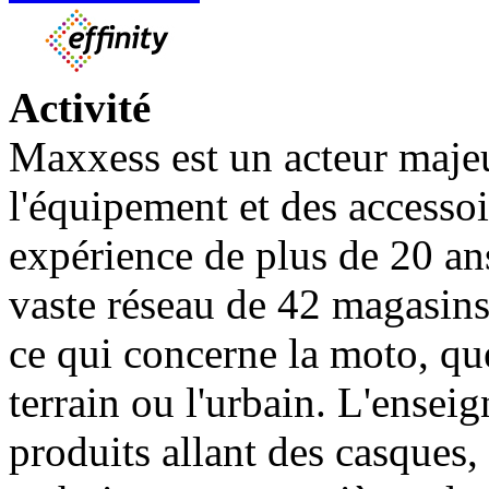
Activité
Maxxess est un acteur maje
l'équipement et des accesso
expérience de plus de 20 an
vaste réseau de 42 magasins
ce qui concerne la moto, que 
terrain ou l'urbain. L'ense
produits allant des casques,