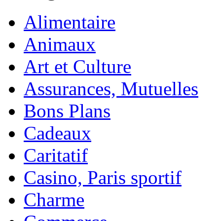
Alimentaire
Animaux
Art et Culture
Assurances, Mutuelles
Bons Plans
Cadeaux
Caritatif
Casino, Paris sportif
Charme