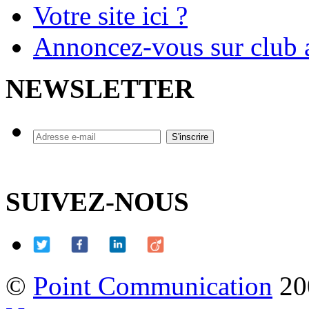
Votre site ici ?
Annoncez-vous sur club a
NEWSLETTER
SUIVEZ-NOUS
©
Point Communication
20