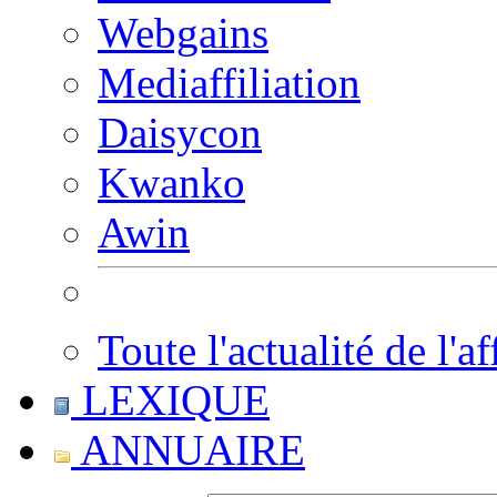
Webgains
Mediaffiliation
Daisycon
Kwanko
Awin
Toute l'actualité de l'af
LEXIQUE
ANNUAIRE