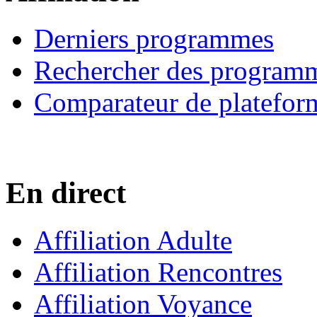
Derniers programmes
Rechercher des program
Comparateur de platefor
En direct
Affiliation Adulte
Affiliation Rencontres
Affiliation Voyance