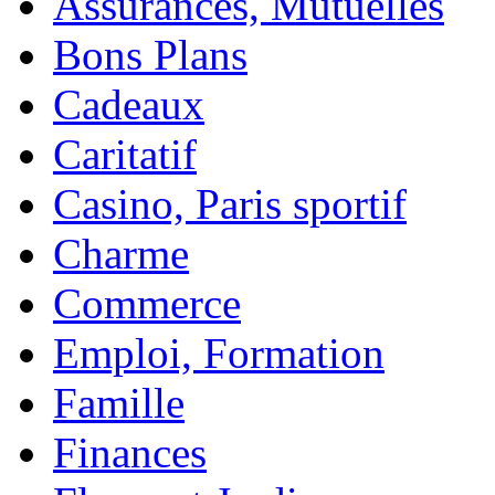
Assurances, Mutuelles
Bons Plans
Cadeaux
Caritatif
Casino, Paris sportif
Charme
Commerce
Emploi, Formation
Famille
Finances