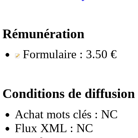
Rémunération
Formulaire :
3.50 €
Conditions de diffusion
Achat mots clés :
NC
Flux XML :
NC