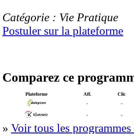
Catégorie : Vie Pratique
Postuler sur la plateforme
Comparez ce program
Plateforme
Aff.
Clic
-
-
-
-
»
Voir tous les programmes 