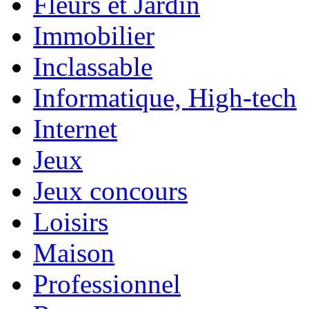
Fleurs et Jardin
Immobilier
Inclassable
Informatique, High-tech
Internet
Jeux
Jeux concours
Loisirs
Maison
Professionnel