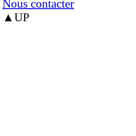
Nous contacter
▲UP