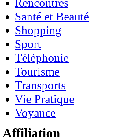
Rencontres
Santé et Beauté
Shopping
Sport
Téléphonie
Tourisme
Transports
Vie Pratique
Voyance
Affiliation