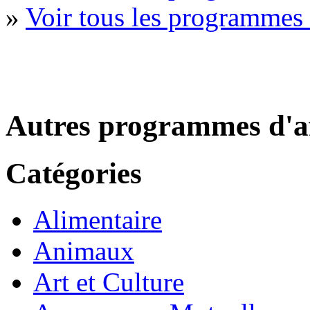
»
Voir tous les programmes
Autres programmes d'af
Catégories
Alimentaire
Animaux
Art et Culture