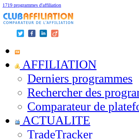
1719 programmes d'affiliation
AFFILIATION
Derniers programmes
Rechercher des progr
Comparateur de platef
ACTUALITE
TradeTracker