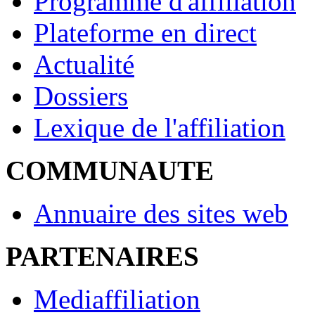
Programme d'affiliation
Plateforme en direct
Actualité
Dossiers
Lexique de l'affiliation
COMMUNAUTE
Annuaire des sites web
PARTENAIRES
Mediaffiliation