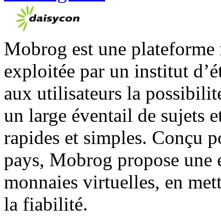
Mobrog est une plateforme 
exploitée par un institut d’
aux utilisateurs la possibili
un large éventail de sujets 
rapides et simples. Conçu po
pays, Mobrog propose une e
monnaies virtuelles, en mett
la fiabilité.