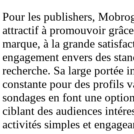
Pour les publishers, Mobro
attractif à promouvoir grâce 
marque, à la grande satisfact
engagement envers des stan
recherche. Sa large portée i
constante pour des profils v
sondages en font une option 
ciblant des audiences intére
activités simples et engagea