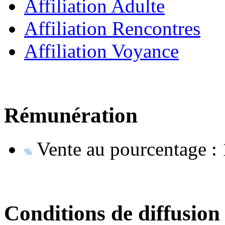
Affiliation Adulte
Affiliation Rencontres
Affiliation Voyance
Rémunération
Vente au pourcentage :
Conditions de diffusion