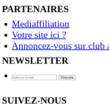
PARTENAIRES
Mediaffiliation
Votre site ici ?
Annoncez-vous sur club a
NEWSLETTER
SUIVEZ-NOUS