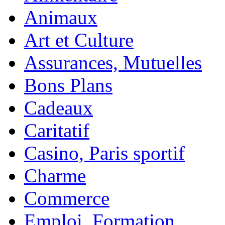
Animaux
Art et Culture
Assurances, Mutuelles
Bons Plans
Cadeaux
Caritatif
Casino, Paris sportif
Charme
Commerce
Emploi, Formation