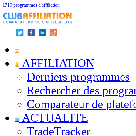
1719 programmes d'affiliation
AFFILIATION
Derniers programmes
Rechercher des progr
Comparateur de platef
ACTUALITE
TradeTracker