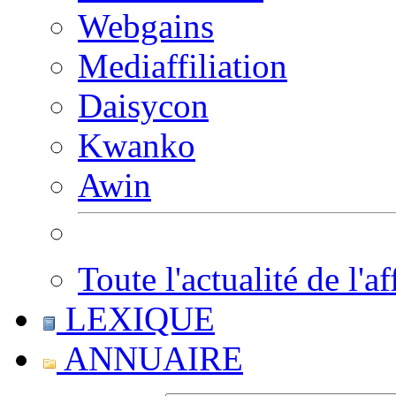
Webgains
Mediaffiliation
Daisycon
Kwanko
Awin
Toute l'actualité de l'af
LEXIQUE
ANNUAIRE