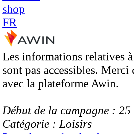
Les informations relatives 
sont pas accessibles. Merci 
avec la plateforme Awin.
Début de la campagne : 25
Catégorie : Loisirs