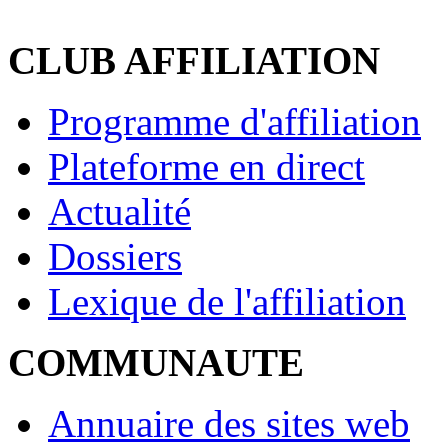
CLUB AFFILIATION
Programme d'affiliation
Plateforme en direct
Actualité
Dossiers
Lexique de l'affiliation
COMMUNAUTE
Annuaire des sites web