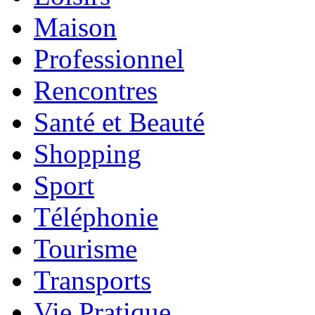
Maison
Professionnel
Rencontres
Santé et Beauté
Shopping
Sport
Téléphonie
Tourisme
Transports
Vie Pratique