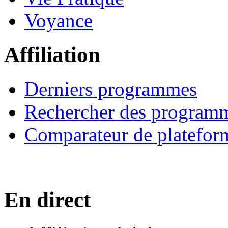
Voyance
Affiliation
Derniers programmes
Rechercher des program
Comparateur de platefor
En direct