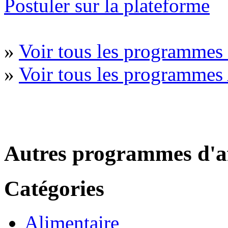
Postuler sur la plateforme
»
Voir tous les programmes 
»
Voir tous les programmes
Autres programmes d'af
Catégories
Alimentaire