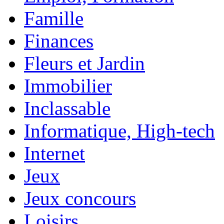
Famille
Finances
Fleurs et Jardin
Immobilier
Inclassable
Informatique, High-tech
Internet
Jeux
Jeux concours
Loisirs