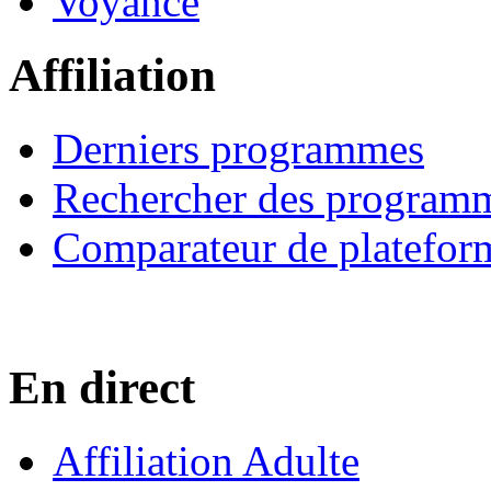
Voyance
Affiliation
Derniers programmes
Rechercher des program
Comparateur de platefor
En direct
Affiliation Adulte