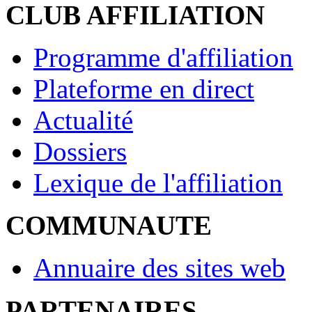
CLUB AFFILIATION
Programme d'affiliation
Plateforme en direct
Actualité
Dossiers
Lexique de l'affiliation
COMMUNAUTE
Annuaire des sites web
PARTENAIRES