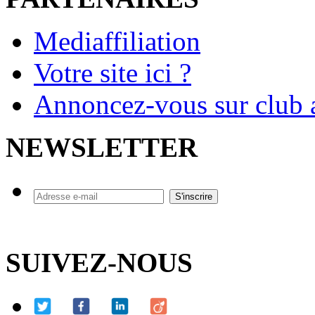
Mediaffiliation
Votre site ici ?
Annoncez-vous sur club a
NEWSLETTER
SUIVEZ-NOUS