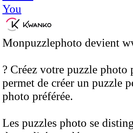
Monpuzzlephoto devient ww
? Créez votre puzzle photo 
permet de créer un puzzle pe
photo préférée.
Les puzzles photo se disting