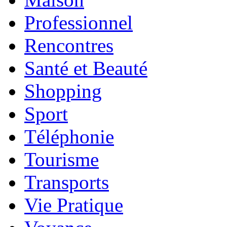
Professionnel
Rencontres
Santé et Beauté
Shopping
Sport
Téléphonie
Tourisme
Transports
Vie Pratique