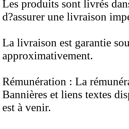
Les produits sont livrés dan
d?assurer une livraison imp
La livraison est garantie so
approximativement.
Rémunération : La rémunéra
Bannières et liens textes di
est à venir.