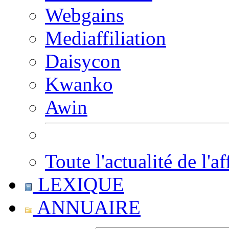
Webgains
Mediaffiliation
Daisycon
Kwanko
Awin
Toute l'actualité de l'af
LEXIQUE
ANNUAIRE