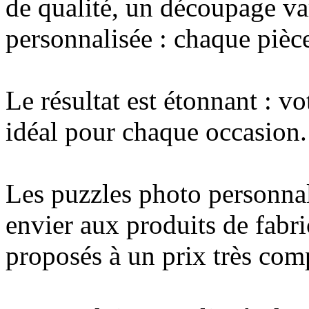
de qualité, un découpage var
personnalisée : chaque pièce
Le résultat est étonnant : v
idéal pour chaque occasion.
Les puzzles photo personnal
envier aux produits de fabr
proposés à un prix très comp