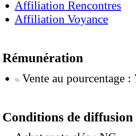
Affiliation Rencontres
Affiliation Voyance
Rémunération
Vente au pourcentage :
Conditions de diffusion