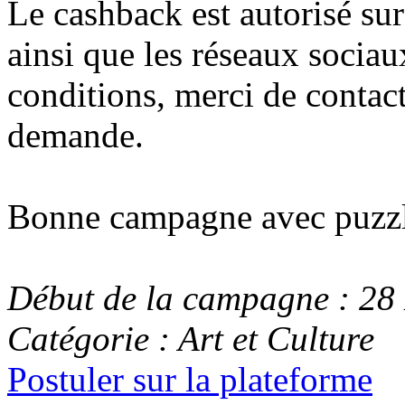
Le cashback est autorisé su
ainsi que les réseaux sociau
conditions, merci de contact
demande.
Bonne campagne avec puzzl
Début de la campagne : 28
Catégorie : Art et Culture
Postuler sur la plateforme