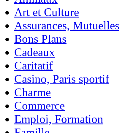
Art et Culture
Assurances, Mutuelles
Bons Plans
Cadeaux
Caritatif
Casino, Paris sportif
Charme
Commerce
Emploi, Formation
Famille