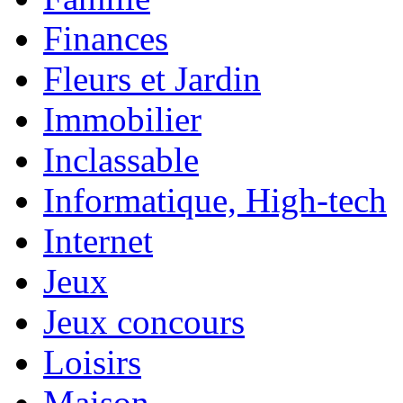
Finances
Fleurs et Jardin
Immobilier
Inclassable
Informatique, High-tech
Internet
Jeux
Jeux concours
Loisirs
Maison