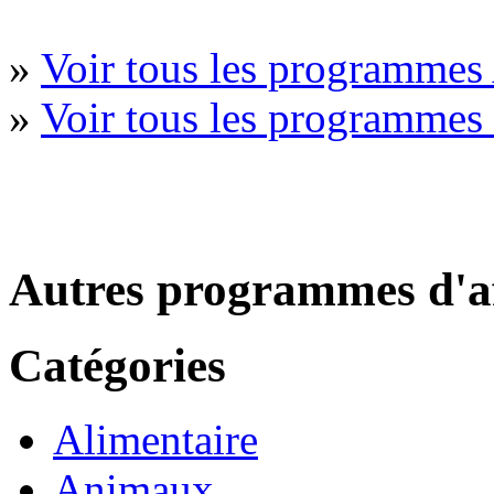
»
Voir tous les programmes 
»
Voir tous les programme
Autres programmes d'af
Catégories
Alimentaire
Animaux