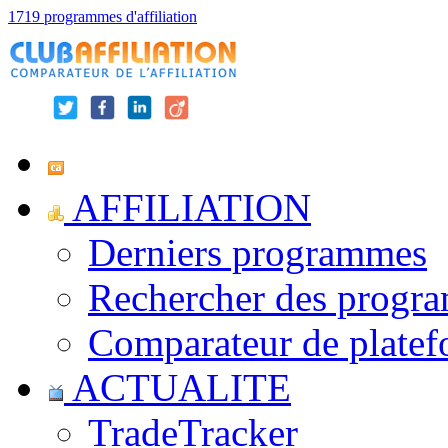
1719 programmes d'affiliation
AFFILIATION
Derniers programmes
Rechercher des progr
Comparateur de platef
ACTUALITE
TradeTracker