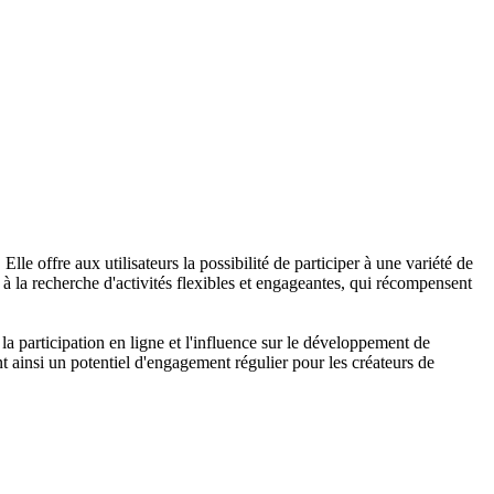
e offre aux utilisateurs la possibilité de participer à une variété de
c à la recherche d'activités flexibles et engageantes, qui récompensent
 participation en ligne et l'influence sur le développement de
t ainsi un potentiel d'engagement régulier pour les créateurs de