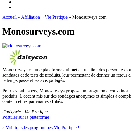
Accueil
»
Affiliation
»
Vie Pratique
» Monosurveys.com
Monosurveys.com
Monosurveys est une plateforme qui met en relation des personnes souhai
sondages et de tests de produits, leur permettant de donner un retour d'
le temps passé et les avis partagés.
Pour les publishers, Monosurveys propose un programme convaincant à p
produits. L'accent mis sur des sondages anonymes et simples à compléter
contenu et les partenaires affiliés.
Catégorie : Vie Pratique
Postuler sur la plateforme
»
Voir tous les programmes Vie Pratique !