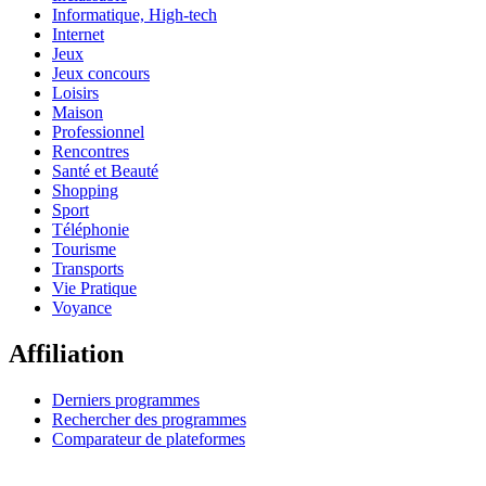
Informatique, High-tech
Internet
Jeux
Jeux concours
Loisirs
Maison
Professionnel
Rencontres
Santé et Beauté
Shopping
Sport
Téléphonie
Tourisme
Transports
Vie Pratique
Voyance
Affiliation
Derniers programmes
Rechercher des programmes
Comparateur de plateformes