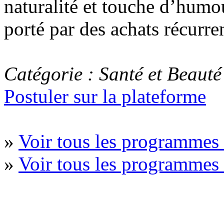
naturalité et touche d’humo
porté par des achats récurren
Catégorie : Santé et Beauté
Postuler sur la plateforme
»
Voir tous les programmes 
»
Voir tous les programmes