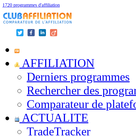
1720 programmes d'affiliation
AFFILIATION
Derniers programmes
Rechercher des progr
Comparateur de platef
ACTUALITE
TradeTracker