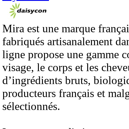
Mira est une marque françai
fabriqués artisanalement da
ligne propose une gamme cou
visage, le corps et les cheve
d’ingrédients bruts, biologiq
producteurs français et ma
sélectionnés.