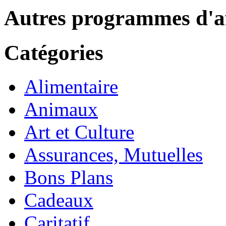
Autres programmes d'af
Catégories
Alimentaire
Animaux
Art et Culture
Assurances, Mutuelles
Bons Plans
Cadeaux
Caritatif