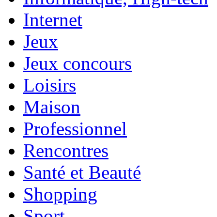
Internet
Jeux
Jeux concours
Loisirs
Maison
Professionnel
Rencontres
Santé et Beauté
Shopping
Sport