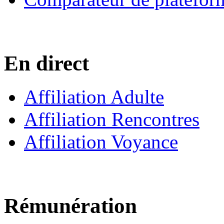
En direct
Affiliation Adulte
Affiliation Rencontres
Affiliation Voyance
Rémunération