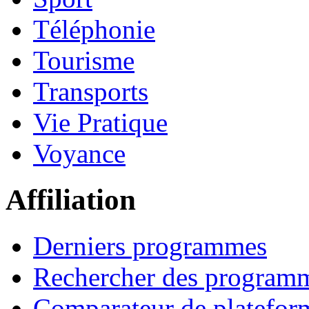
Téléphonie
Tourisme
Transports
Vie Pratique
Voyance
Affiliation
Derniers programmes
Rechercher des program
Comparateur de platefor