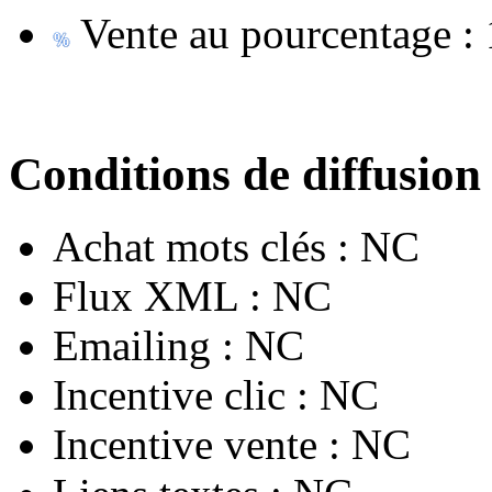
Vente au pourcentage :
Conditions de diffusion
Achat mots clés :
NC
Flux XML :
NC
Emailing :
NC
Incentive clic :
NC
Incentive vente :
NC