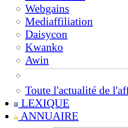
Webgains
Mediaffiliation
Daisycon
Kwanko
Awin
Toute l'actualité de l'af
LEXIQUE
ANNUAIRE