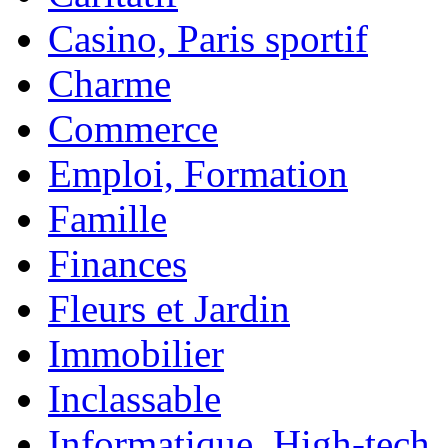
Casino, Paris sportif
Charme
Commerce
Emploi, Formation
Famille
Finances
Fleurs et Jardin
Immobilier
Inclassable
Informatique, High-tech