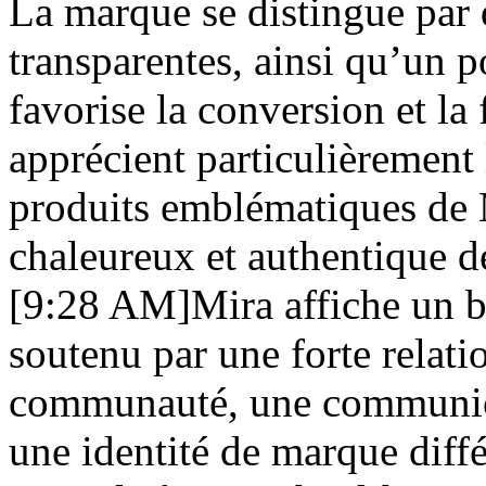
La marque se distingue par 
transparentes, ainsi qu’un p
favorise la conversion et la 
apprécient particulièrement 
produits emblématiques de M
chaleureux et authentique d
[9:28 AM]Mira affiche un b
soutenu par une forte relati
communauté, une communicat
une identité de marque diff