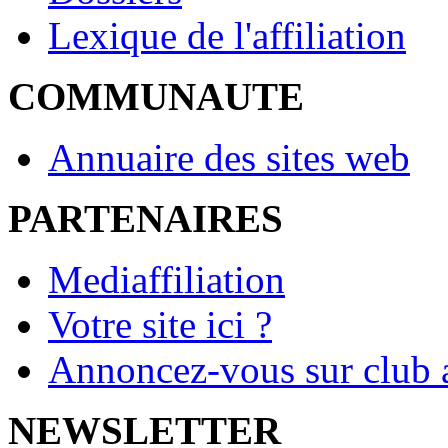
Lexique de l'affiliation
COMMUNAUTE
Annuaire des sites web
PARTENAIRES
Mediaffiliation
Votre site ici ?
Annoncez-vous sur club a
NEWSLETTER