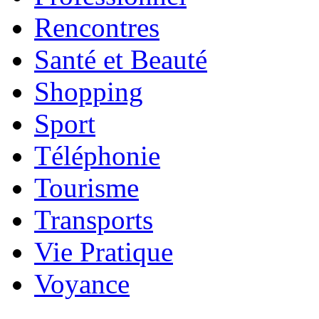
Rencontres
Santé et Beauté
Shopping
Sport
Téléphonie
Tourisme
Transports
Vie Pratique
Voyance