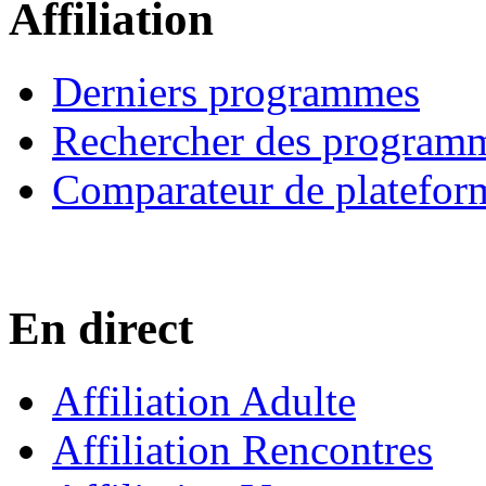
Affiliation
Derniers programmes
Rechercher des program
Comparateur de platefor
En direct
Affiliation Adulte
Affiliation Rencontres