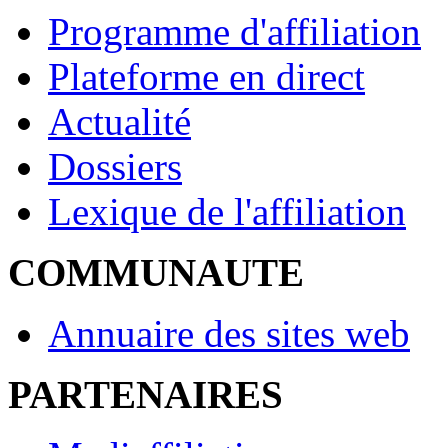
Programme d'affiliation
Plateforme en direct
Actualité
Dossiers
Lexique de l'affiliation
COMMUNAUTE
Annuaire des sites web
PARTENAIRES