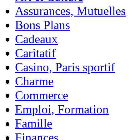
Assurances, Mutuelles
Bons Plans
Cadeaux
Caritatif
Casino, Paris sportif
Charme
Commerce
Emploi, Formation
Famille
Finances