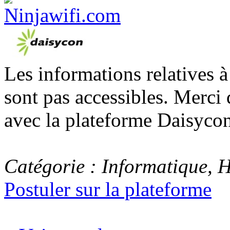
Les informations relatives 
sont pas accessibles. Merci 
avec la plateforme Daisycon
Catégorie : Informatique, 
Postuler sur la plateforme