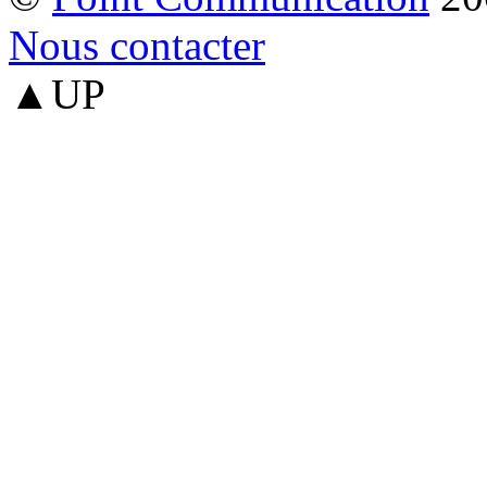
Nous contacter
▲UP