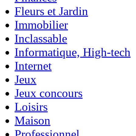
Fleurs et Jardin
Immobilier
Inclassable
Informatique, High-tech
Internet
Jeux
Jeux concours
Loisirs
Maison
Professionnel