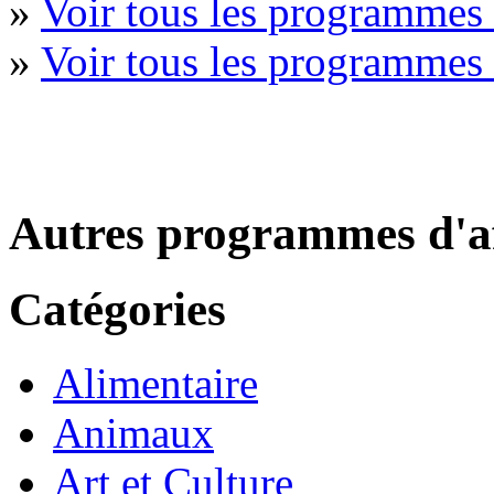
»
Voir tous les programmes 
»
Voir tous les programmes
Autres programmes d'af
Catégories
Alimentaire
Animaux
Art et Culture