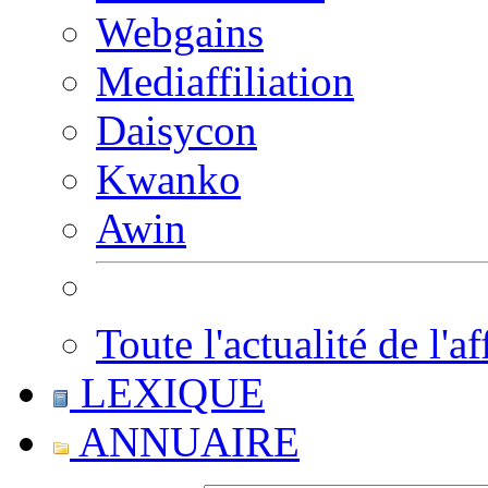
Webgains
Mediaffiliation
Daisycon
Kwanko
Awin
Toute l'actualité de l'af
LEXIQUE
ANNUAIRE