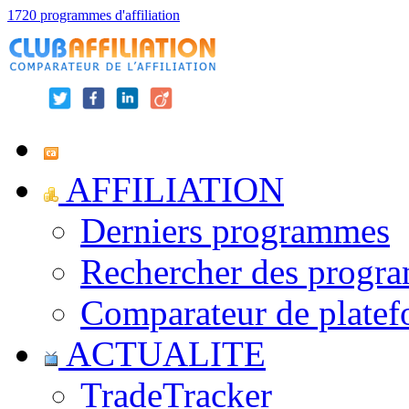
1720 programmes d'affiliation
AFFILIATION
Derniers programmes
Rechercher des progr
Comparateur de platef
ACTUALITE
TradeTracker