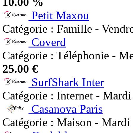
10.00 %
Petit Maxou
Catégorie : Famille - Vendr
Coverd
Catégorie : Téléphonie - Me
25.00 €
SurfShark Inter
Catégorie : Internet - Mardi
Casanova Paris
Catégorie : Maison - Mardi