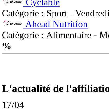
Cyclable
Catégorie : Sport - Vendre
Ahead Nutrition
Catégorie : Alimentaire - 
%
L'actualité de l'affiliati
17/04