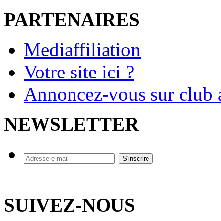
PARTENAIRES
Mediaffiliation
Votre site ici ?
Annoncez-vous sur club a
NEWSLETTER
SUIVEZ-NOUS