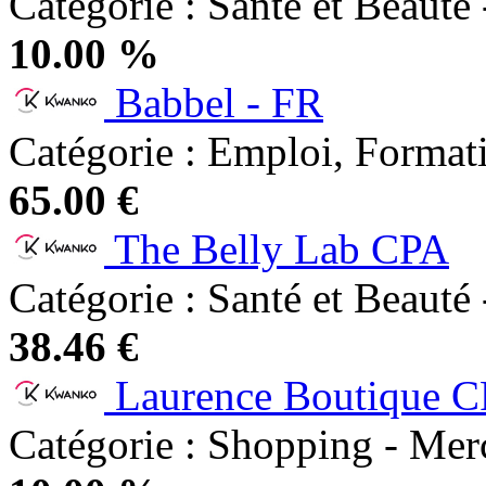
Catégorie : Santé et Beauté 
10.00 %
Babbel - FR
Catégorie : Emploi, Formati
65.00 €
The Belly Lab CPA
Catégorie : Santé et Beauté 
38.46 €
Laurence Boutique 
Catégorie : Shopping - Mer