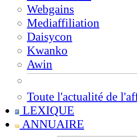
Webgains
Mediaffiliation
Daisycon
Kwanko
Awin
Toute l'actualité de l'af
LEXIQUE
ANNUAIRE