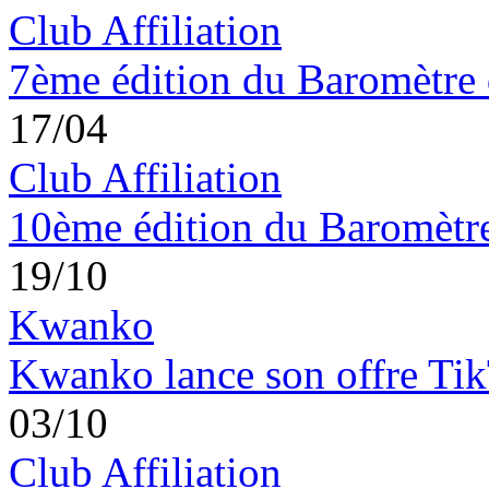
Club Affiliation
7ème édition du Baromètre 
17/04
Club Affiliation
10ème édition du Baromètre 
19/10
Kwanko
Kwanko lance son offre Ti
03/10
Club Affiliation