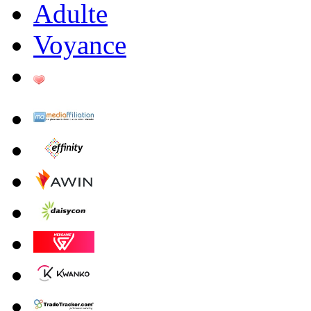
Adulte
Voyance