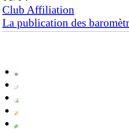
Club Affiliation
La publication des baromètre