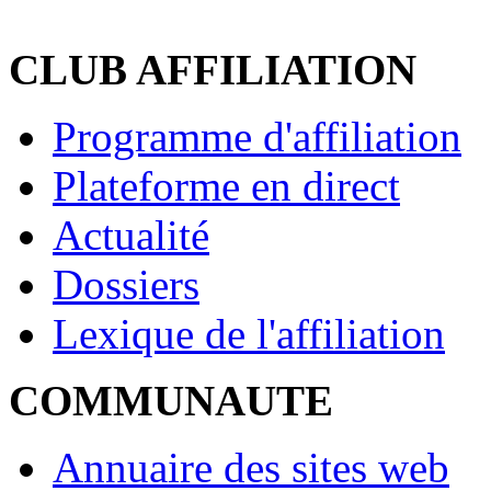
CLUB AFFILIATION
Programme d'affiliation
Plateforme en direct
Actualité
Dossiers
Lexique de l'affiliation
COMMUNAUTE
Annuaire des sites web