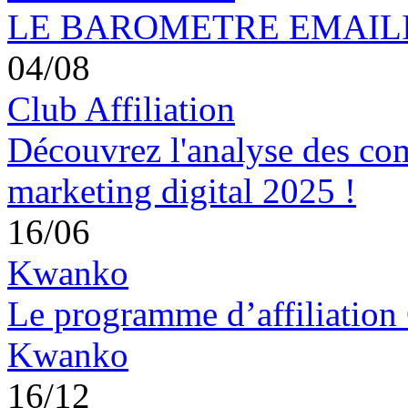
LE BAROMETRE EMAILING
04/08
Club Affiliation
Découvrez l'analyse des co
marketing digital 2025 !
16/06
Kwanko
Le programme d’affiliation 
Kwanko
16/12