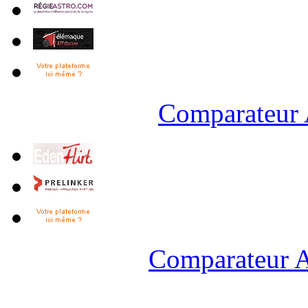
Comparateur 
Comparateur A