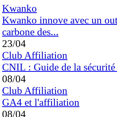
Kwanko
Kwanko innove avec un outil
carbone des...
23/04
Club Affiliation
CNIL : Guide de la sécurité
08/04
Club Affiliation
GA4 et l'affiliation
08/04