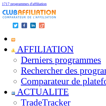
1717 programmes d'affiliation
AFFILIATION
Derniers programmes
Rechercher des progr
Comparateur de platef
ACTUALITE
TradeTracker