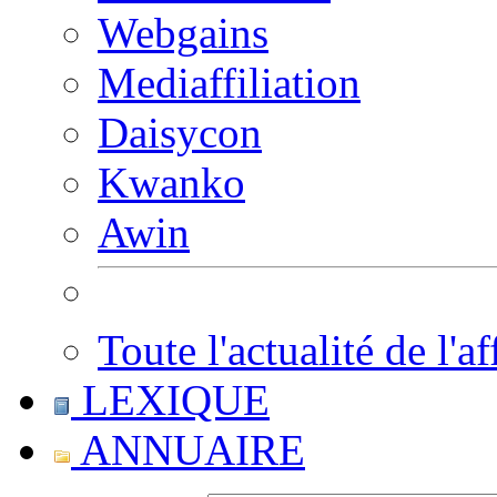
Webgains
Mediaffiliation
Daisycon
Kwanko
Awin
Toute l'actualité de l'af
LEXIQUE
ANNUAIRE