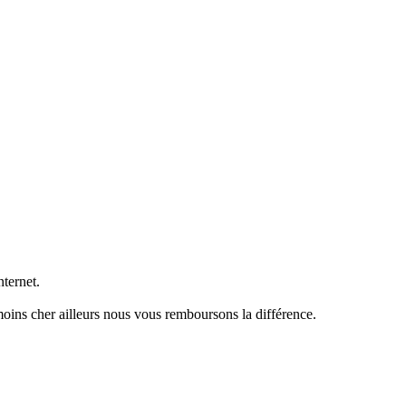
ternet.
moins cher ailleurs nous vous remboursons la différence.