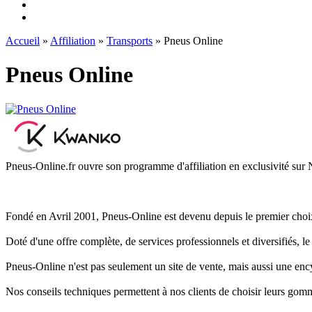
Accueil
»
Affiliation
»
Transports
» Pneus Online
Pneus Online
Pneus-Online.fr ouvre son programme d'affiliation en exclusivité sur N
Fondé en Avril 2001, Pneus-Online est devenu depuis le premier choi
Doté d'une offre complète, de services professionnels et diversifiés, 
Pneus-Online n'est pas seulement un site de vente, mais aussi une en
Nos conseils techniques permettent à nos clients de choisir leurs go