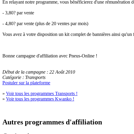
En relayant notre programme, vous bénéficierez d'une rémunération d
- 3,80? par vente
- 4,80? par vente (plus de 20 ventes par mois)
Vous avez à votre disposition un kit complet de bannières ainsi qu'un 
Bonne campagne d'affiliation avec Pneus-Online !
Début de la campagne : 22 Août 2010
Catégorie : Transports
Postuler sur la plateforme
»
Voir tous les programmes Transports !
»
Voir tous les programmes Kwanko !
Autres programmes d'affiliation