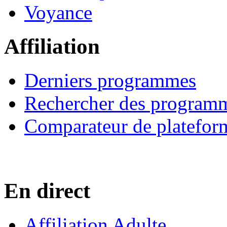
Voyance
Affiliation
Derniers programmes
Rechercher des program
Comparateur de platefor
En direct
Affiliation Adulte