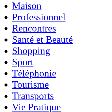
Maison
Professionnel
Rencontres
Santé et Beauté
Shopping
Sport
Téléphonie
Tourisme
Transports
Vie Pratique