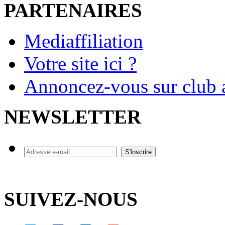
PARTENAIRES
Mediaffiliation
Votre site ici ?
Annoncez-vous sur club a
NEWSLETTER
SUIVEZ-NOUS