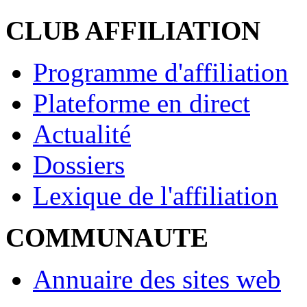
CLUB AFFILIATION
Programme d'affiliation
Plateforme en direct
Actualité
Dossiers
Lexique de l'affiliation
COMMUNAUTE
Annuaire des sites web