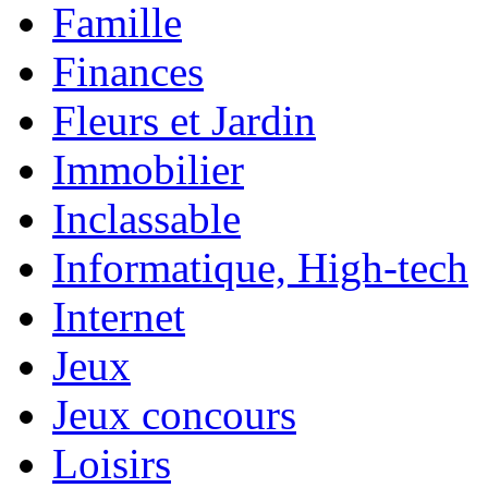
Famille
Finances
Fleurs et Jardin
Immobilier
Inclassable
Informatique, High-tech
Internet
Jeux
Jeux concours
Loisirs