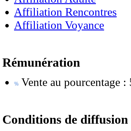
Affiliation Rencontres
Affiliation Voyance
Rémunération
Vente au pourcentage :
Conditions de diffusion