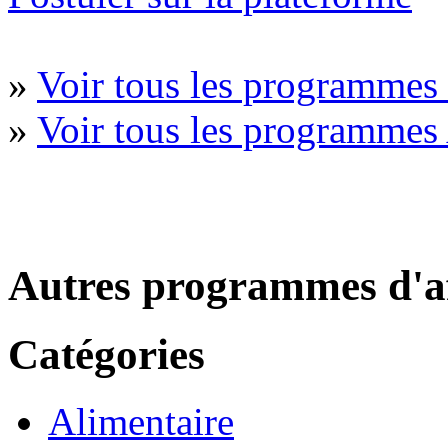
»
Voir tous les programme
»
Voir tous les programmes
Autres programmes d'af
Catégories
Alimentaire