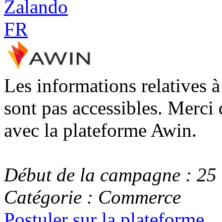
Les informations relatives 
sont pas accessibles. Merci 
avec la plateforme Awin.
Début de la campagne : 25
Catégorie : Commerce
Postuler sur la plateforme