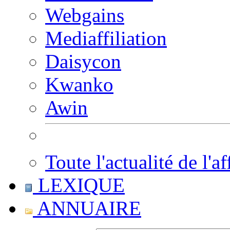
Webgains
Mediaffiliation
Daisycon
Kwanko
Awin
Toute l'actualité de l'af
LEXIQUE
ANNUAIRE