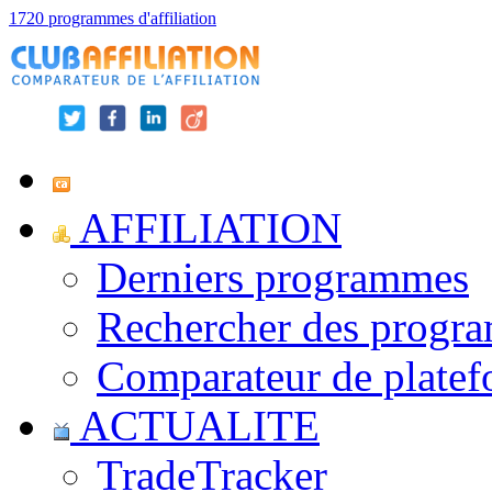
1720 programmes d'affiliation
AFFILIATION
Derniers programmes
Rechercher des progr
Comparateur de platef
ACTUALITE
TradeTracker