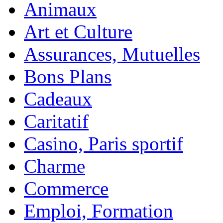
Animaux
Art et Culture
Assurances, Mutuelles
Bons Plans
Cadeaux
Caritatif
Casino, Paris sportif
Charme
Commerce
Emploi, Formation