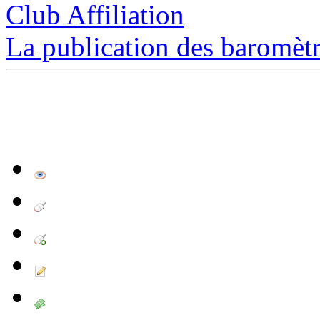
Club Affiliation
La publication des baromètre