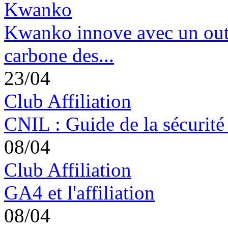
Kwanko
Kwanko innove avec un outil
carbone des...
23/04
Club Affiliation
CNIL : Guide de la sécurité
08/04
Club Affiliation
GA4 et l'affiliation
08/04