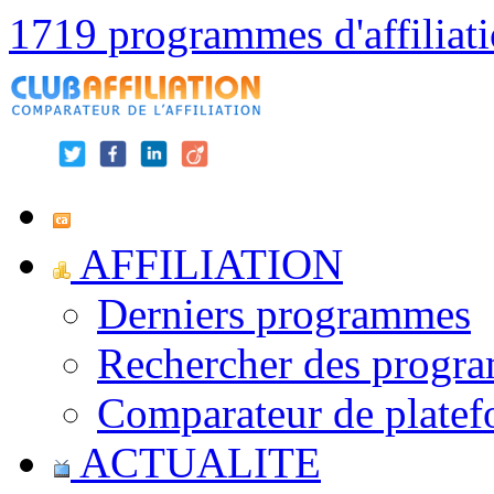
1719 programmes d'affiliat
AFFILIATION
Derniers programmes
Rechercher des progr
Comparateur de platef
ACTUALITE