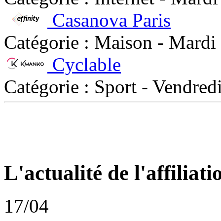
Casanova Paris
Catégorie : Maison - Mardi
Cyclable
Catégorie : Sport - Vendre
L'actualité de l'affiliati
17/04