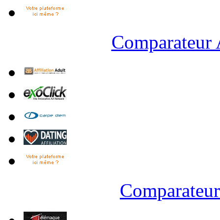
Comparateur A
Comparateur 