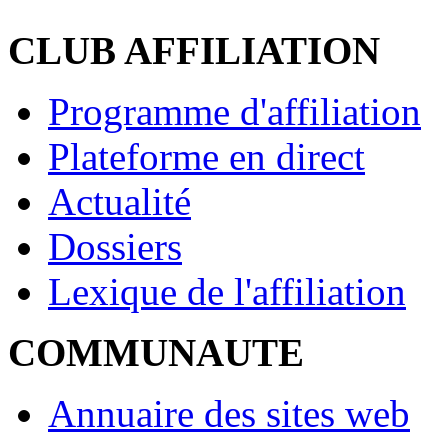
CLUB AFFILIATION
Programme d'affiliation
Plateforme en direct
Actualité
Dossiers
Lexique de l'affiliation
COMMUNAUTE
Annuaire des sites web