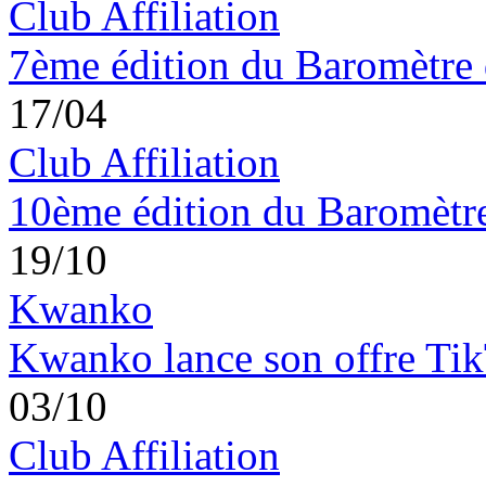
Club Affiliation
7ème édition du Baromètre 
17/04
Club Affiliation
10ème édition du Baromètre 
19/10
Kwanko
Kwanko lance son offre Ti
03/10
Club Affiliation