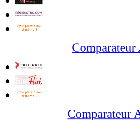
Comparateur 
Comparateur A