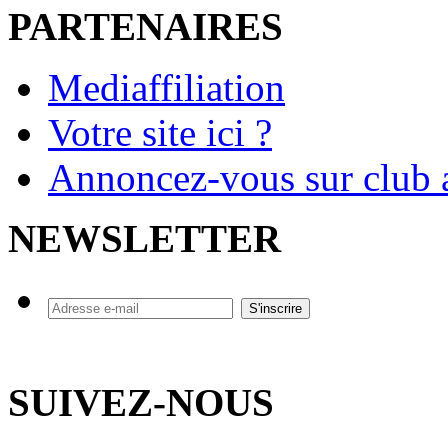
PARTENAIRES
Mediaffiliation
Votre site ici ?
Annoncez-vous sur club a
NEWSLETTER
SUIVEZ-NOUS