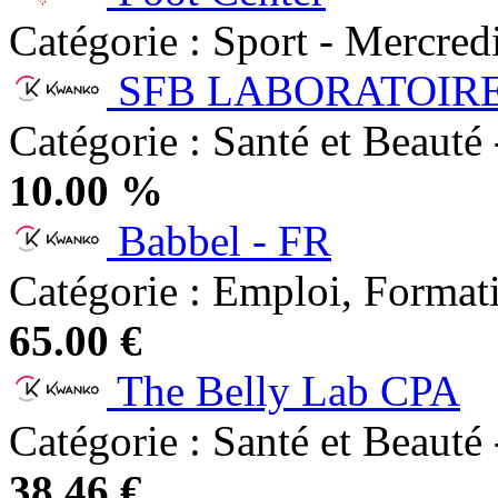
Catégorie : Sport - Mercre
SFB LABORATOIRE
Catégorie : Santé et Beauté 
10.00 %
Babbel - FR
Catégorie : Emploi, Formati
65.00 €
The Belly Lab CPA
Catégorie : Santé et Beauté 
38.46 €