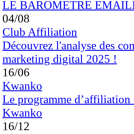
LE BAROMETRE EMAILING
04/08
Club Affiliation
Découvrez l'analyse des co
marketing digital 2025 !
16/06
Kwanko
Le programme d’affiliation 
Kwanko
16/12