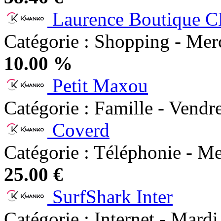
Laurence Boutique 
Catégorie : Shopping - Mer
10.00 %
Petit Maxou
Catégorie : Famille - Vendr
Coverd
Catégorie : Téléphonie - Me
25.00 €
SurfShark Inter
Catégorie : Internet - Mardi