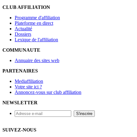
CLUB AFFILIATION
Programme d'affiliation
Plateforme en direct
Actualité
Dossiers
Lexique de l'affiliation
COMMUNAUTE
Annuaire des sites web
PARTENAIRES
Mediaffiliation
Votre site ici ?
Annoncez-vous sur club affiliation
NEWSLETTER
SUIVEZ-NOUS