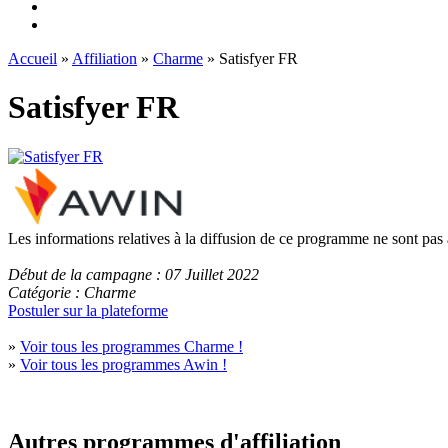
Accueil
»
Affiliation
»
Charme
» Satisfyer FR
Satisfyer FR
Les informations relatives à la diffusion de ce programme ne sont pas
Début de la campagne : 07 Juillet 2022
Catégorie : Charme
Postuler sur la plateforme
»
Voir tous les programmes Charme !
»
Voir tous les programmes Awin !
Autres programmes d'affiliation