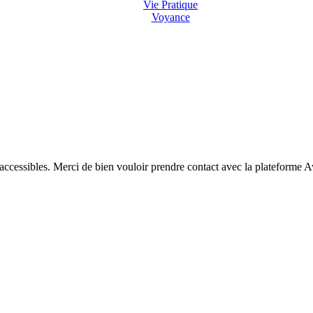
Vie Pratique
Voyance
 accessibles. Merci de bien vouloir prendre contact avec la plateforme 