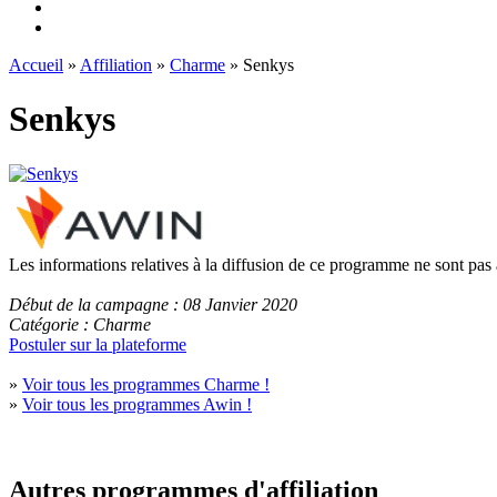
Accueil
»
Affiliation
»
Charme
» Senkys
Senkys
Les informations relatives à la diffusion de ce programme ne sont pas
Début de la campagne : 08 Janvier 2020
Catégorie : Charme
Postuler sur la plateforme
»
Voir tous les programmes Charme !
»
Voir tous les programmes Awin !
Autres programmes d'affiliation