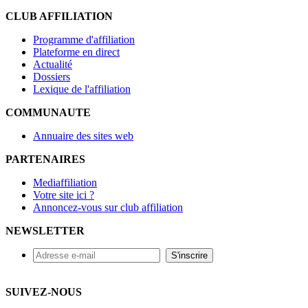
CLUB AFFILIATION
Programme d'affiliation
Plateforme en direct
Actualité
Dossiers
Lexique de l'affiliation
COMMUNAUTE
Annuaire des sites web
PARTENAIRES
Mediaffiliation
Votre site ici ?
Annoncez-vous sur club affiliation
NEWSLETTER
SUIVEZ-NOUS