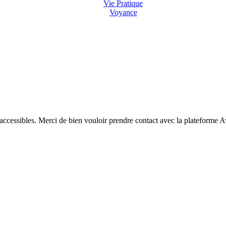
Vie Pratique
Voyance
 accessibles. Merci de bien vouloir prendre contact avec la plateforme 