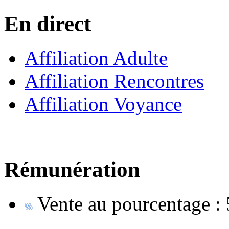
En direct
Affiliation Adulte
Affiliation Rencontres
Affiliation Voyance
Rémunération
Vente au pourcentage :