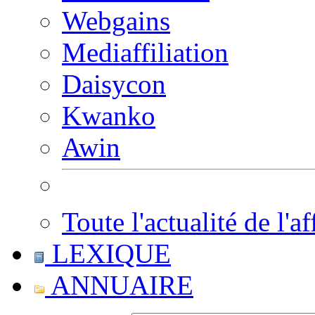
Webgains
Mediaffiliation
Daisycon
Kwanko
Awin
Toute l'actualité de l'af
LEXIQUE
ANNUAIRE