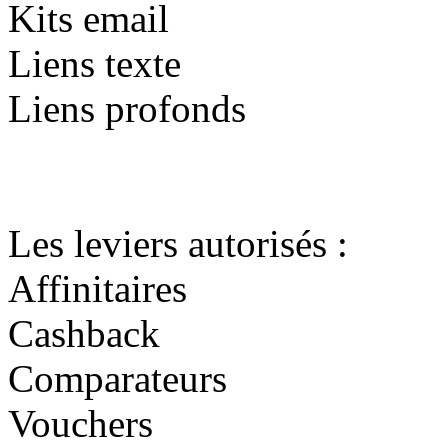
Kits email
Liens texte
Liens profonds
Les leviers autorisés :
Affinitaires
Cashback
Comparateurs
Vouchers