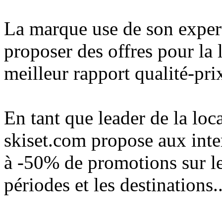
La marque use de son expert
proposer des offres pour la 
meilleur rapport qualité-prix
En tant que leader de la loca
skiset.com propose aux inte
à -50% de promotions sur le
périodes et les destinations..