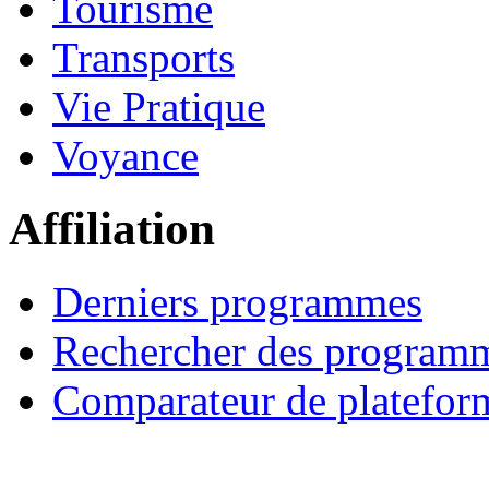
Tourisme
Transports
Vie Pratique
Voyance
Affiliation
Derniers programmes
Rechercher des program
Comparateur de platefor