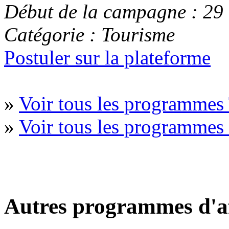
Début de la campagne : 29
Catégorie : Tourisme
Postuler sur la plateforme
»
Voir tous les programmes
»
Voir tous les programme
Autres programmes d'af