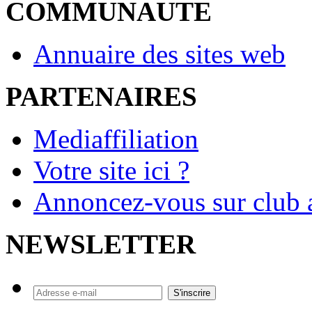
COMMUNAUTE
Annuaire des sites web
PARTENAIRES
Mediaffiliation
Votre site ici ?
Annoncez-vous sur club a
NEWSLETTER