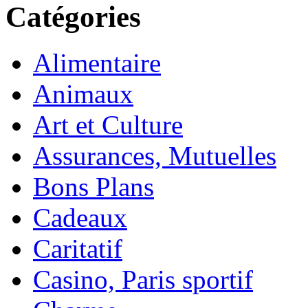
Catégories
Alimentaire
Animaux
Art et Culture
Assurances, Mutuelles
Bons Plans
Cadeaux
Caritatif
Casino, Paris sportif