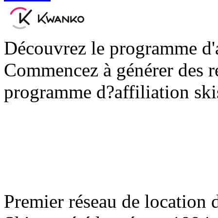
Découvrez le programme d'af
Commencez à générer des re
programme d?affiliation ski
Premier réseau de location 