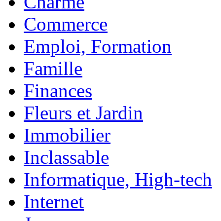
Charme
Commerce
Emploi, Formation
Famille
Finances
Fleurs et Jardin
Immobilier
Inclassable
Informatique, High-tech
Internet