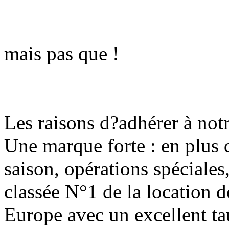
mais pas que !
Les raisons d?adhérer à not
Une marque forte : en plus d
saison, opérations spéciales
classée N°1 de la location d
Europe avec un excellent ta