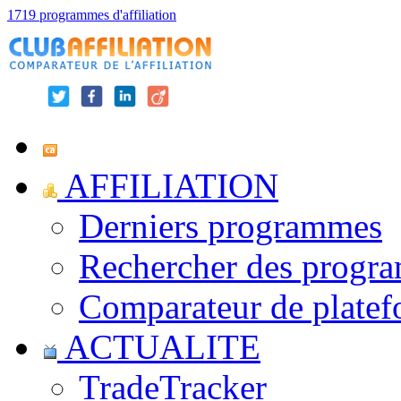
1719 programmes d'affiliation
AFFILIATION
Derniers programmes
Rechercher des progr
Comparateur de platef
ACTUALITE
TradeTracker