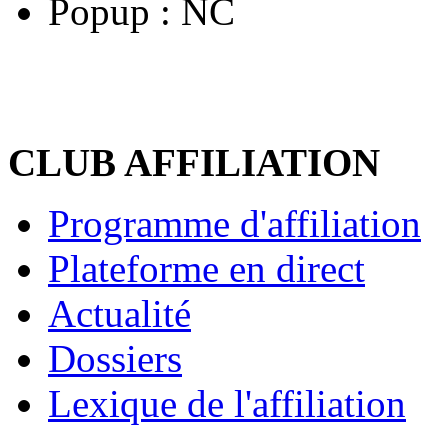
Popup :
NC
CLUB AFFILIATION
Programme d'affiliation
Plateforme en direct
Actualité
Dossiers
Lexique de l'affiliation