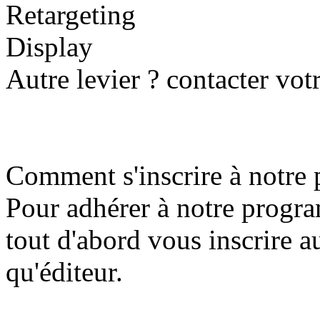
Retargeting
Display
Autre levier ? contacter vo
Comment s'inscrire à notre 
Pour adhérer à notre progra
tout d'abord vous inscrire 
qu'éditeur.