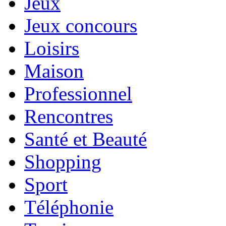
Jeux
Jeux concours
Loisirs
Maison
Professionnel
Rencontres
Santé et Beauté
Shopping
Sport
Téléphonie