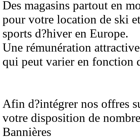
Des magasins partout en mo
pour votre location de ski 
sports d?hiver en Europe.
Une rémunération attractiv
qui peut varier en fonction 
Afin d?intégrer nos offres s
votre disposition de nombre
Bannières