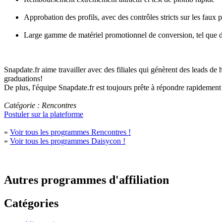
Approbation des profils, avec des contrôles stricts sur les faux p
Large gamme de matériel promotionnel de conversion, tel que d
Snapdate.fr aime travailler avec des filiales qui génèrent des leads de 
graduations!
De plus, l'équipe Snapdate.fr est toujours prête à répondre rapidement
Catégorie : Rencontres
Postuler sur la plateforme
»
Voir tous les programmes Rencontres !
»
Voir tous les programmes Daisycon !
Autres programmes d'affiliation
Catégories