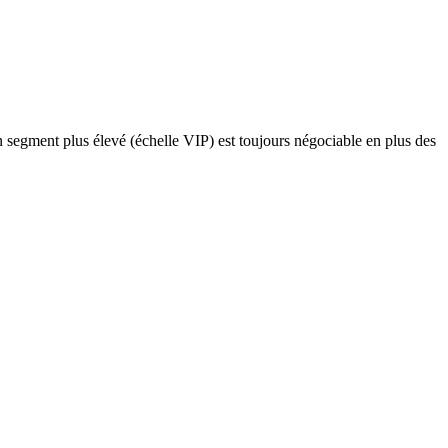
 un segment plus élevé (échelle VIP) est toujours négociable en plus des