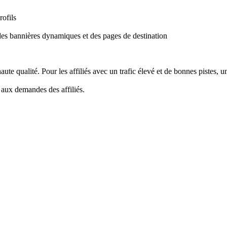
rofils
es bannières dynamiques et des pages de destination
haute qualité. Pour les affiliés avec un trafic élevé et de bonnes pistes,
 aux demandes des affiliés.