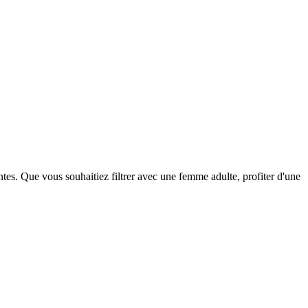
ntes. Que vous souhaitiez filtrer avec une femme adulte, profiter d'une