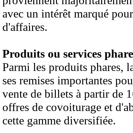
proviennent majoritairement
avec un intérêt marqué pour
d'affaires.
Produits ou services phare
Parmi les produits phares, l
ses remises importantes pour 
vente de billets à partir de 
offres de covoiturage et d
cette gamme diversifiée.