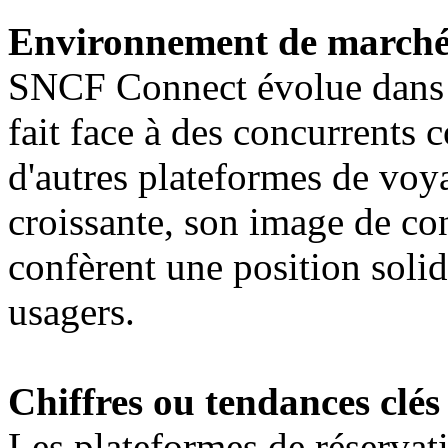
Environnement de march
SNCF Connect évolue dans 
fait face à des concurrents
d'autres plateformes de voy
croissante, son image de con
confèrent une position soli
usagers.
Chiffres ou tendances clés
Les plateformes de réservat