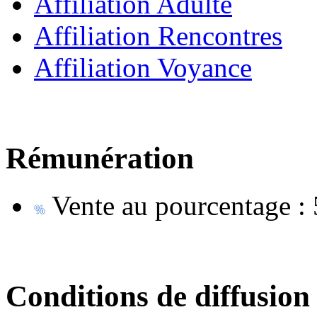
Affiliation Adulte
Affiliation Rencontres
Affiliation Voyance
Rémunération
Vente au pourcentage :
Conditions de diffusion