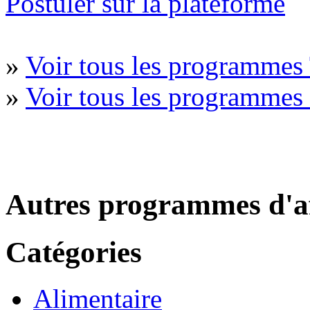
Postuler sur la plateforme
»
Voir tous les programmes 
»
Voir tous les programmes 
Autres programmes d'af
Catégories
Alimentaire