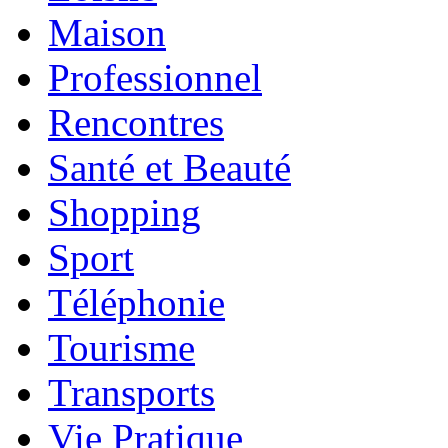
Maison
Professionnel
Rencontres
Santé et Beauté
Shopping
Sport
Téléphonie
Tourisme
Transports
Vie Pratique