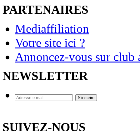
PARTENAIRES
Mediaffiliation
Votre site ici ?
Annoncez-vous sur club a
NEWSLETTER
SUIVEZ-NOUS