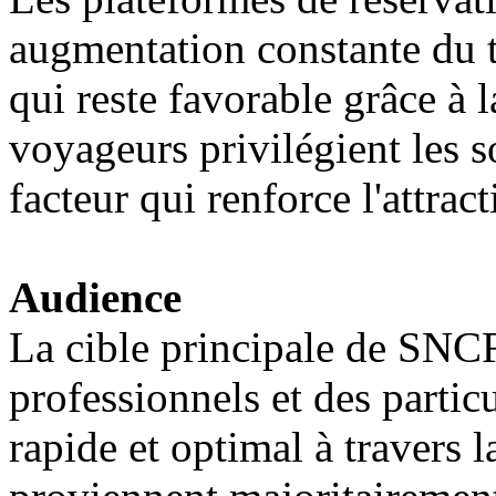
augmentation constante du t
qui reste favorable grâce à la
voyageurs privilégient les s
facteur qui renforce l'attra
Audience
La cible principale de SN
professionnels et des partic
rapide et optimal à travers l