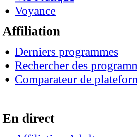
Voyance
Affiliation
Derniers programmes
Rechercher des program
Comparateur de platefor
En direct