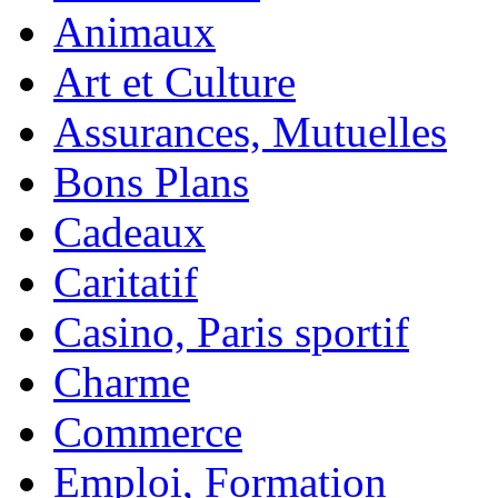
Animaux
Art et Culture
Assurances, Mutuelles
Bons Plans
Cadeaux
Caritatif
Casino, Paris sportif
Charme
Commerce
Emploi, Formation