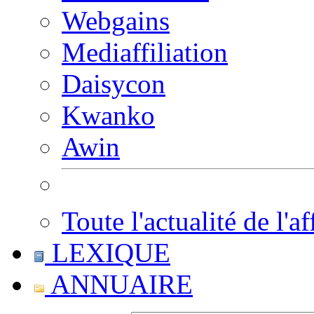
Webgains
Mediaffiliation
Daisycon
Kwanko
Awin
Toute l'actualité de l'af
LEXIQUE
ANNUAIRE