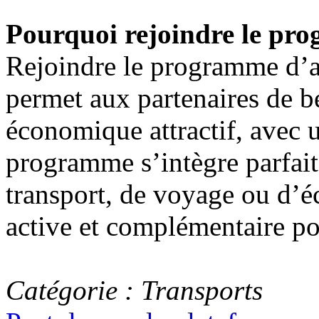
Pourquoi rejoindre le pro
Rejoindre le programme d’a
permet aux partenaires de b
économique attractif, avec 
programme s’intègre parfaite
transport, de voyage ou d’é
active et complémentaire pou
Catégorie : Transports