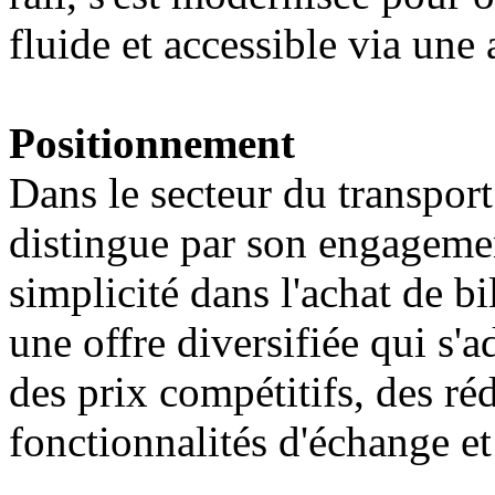
fluide et accessible via une
Positionnement
Dans le secteur du transpor
distingue par son engagement
simplicité dans l'achat de b
une offre diversifiée qui s'
des prix compétitifs, des réd
fonctionnalités d'échange e