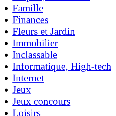
Famille
Finances
Fleurs et Jardin
Immobilier
Inclassable
Informatique, High-tech
Internet
Jeux
Jeux concours
Loisirs