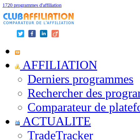
1720 programmes d'affiliation
AFFILIATION
Derniers programmes
Rechercher des progr
Comparateur de platef
ACTUALITE
TradeTracker