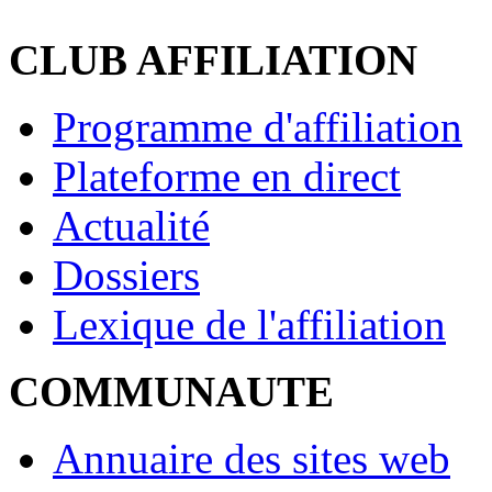
CLUB AFFILIATION
Programme d'affiliation
Plateforme en direct
Actualité
Dossiers
Lexique de l'affiliation
COMMUNAUTE
Annuaire des sites web