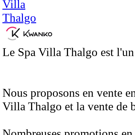
Le Spa Villa Thalgo est l'un
Nous proposons en vente en 
Villa Thalgo et la vente de 
Nombreuses promotions en l