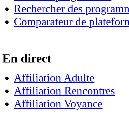
Rechercher des program
Comparateur de platefor
En direct
Affiliation Adulte
Affiliation Rencontres
Affiliation Voyance