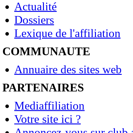
Actualité
Dossiers
Lexique de l'affiliation
COMMUNAUTE
Annuaire des sites web
PARTENAIRES
Mediaffiliation
Votre site ici ?
Annoncez-vous sur club a