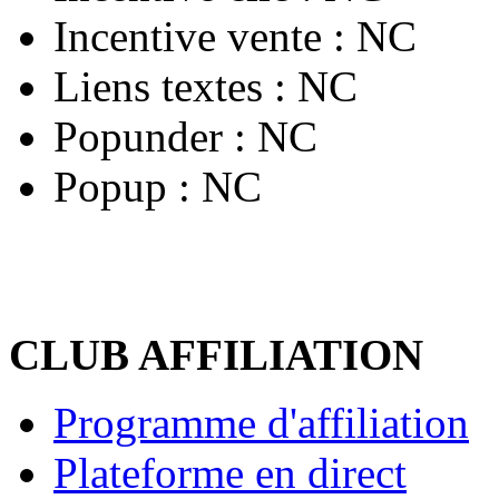
Incentive vente :
NC
Liens textes :
NC
Popunder :
NC
Popup :
NC
CLUB AFFILIATION
Programme d'affiliation
Plateforme en direct