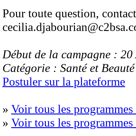
Pour toute question, contact
cecilia.djabourian@c2bsa.
Début de la campagne : 20 
Catégorie : Santé et Beauté
Postuler sur la plateforme
»
Voir tous les programmes 
»
Voir tous les programme