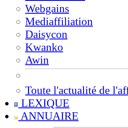
Webgains
Mediaffiliation
Daisycon
Kwanko
Awin
Toute l'actualité de l'af
LEXIQUE
ANNUAIRE