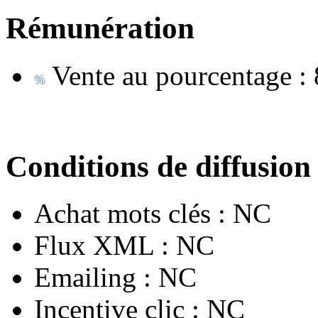
Rémunération
Vente au pourcentage :
Conditions de diffusion
Achat mots clés :
NC
Flux XML :
NC
Emailing :
NC
Incentive clic :
NC