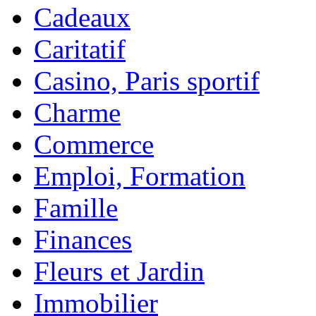
Cadeaux
Caritatif
Casino, Paris sportif
Charme
Commerce
Emploi, Formation
Famille
Finances
Fleurs et Jardin
Immobilier