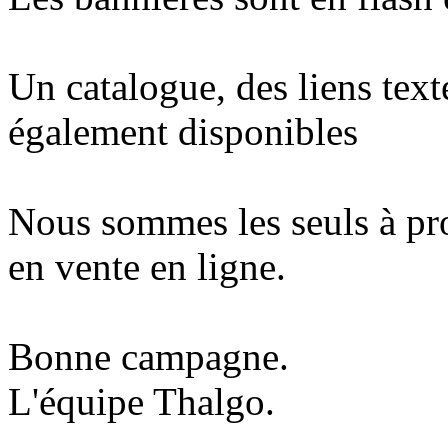
Un catalogue, des liens tex
également disponibles
Nous sommes les seuls à pro
en vente en ligne.
Bonne campagne.
L'équipe Thalgo.