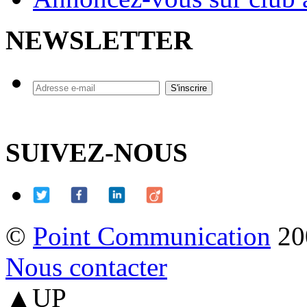
NEWSLETTER
SUIVEZ-NOUS
©
Point Communication
20
Nous contacter
▲UP