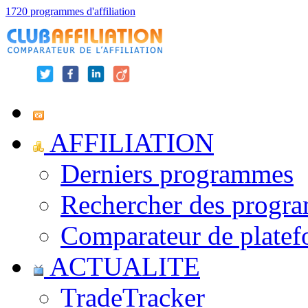
1720 programmes d'affiliation
AFFILIATION
Derniers programmes
Rechercher des progr
Comparateur de platef
ACTUALITE
TradeTracker