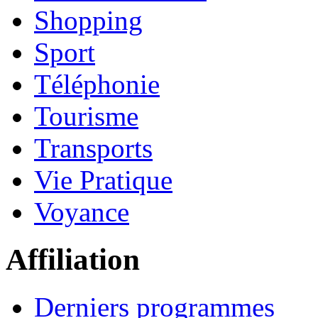
Shopping
Sport
Téléphonie
Tourisme
Transports
Vie Pratique
Voyance
Affiliation
Derniers programmes