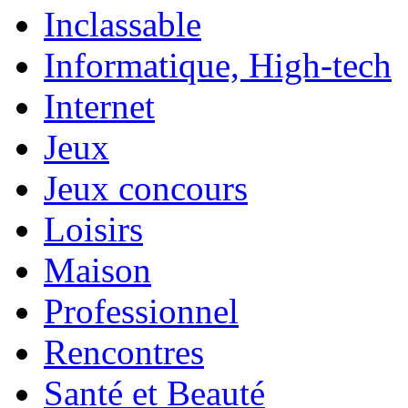
Inclassable
Informatique, High-tech
Internet
Jeux
Jeux concours
Loisirs
Maison
Professionnel
Rencontres
Santé et Beauté