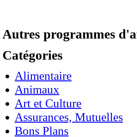
Autres programmes d'af
Catégories
Alimentaire
Animaux
Art et Culture
Assurances, Mutuelles
Bons Plans