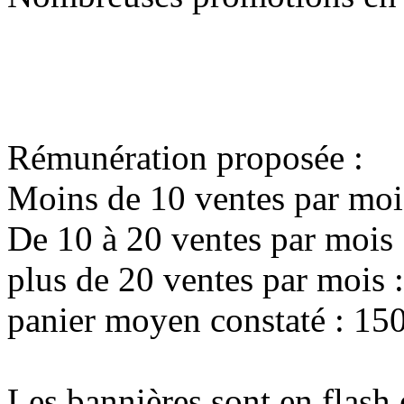
Rémunération proposée :
Moins de 10 ventes par moi
De 10 à 20 ventes par mois
plus de 20 ventes par mois 
panier moyen constaté : 15
Les bannières sont en flash e