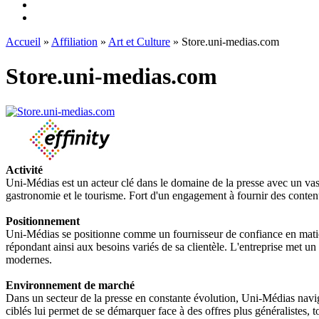
Accueil
»
Affiliation
»
Art et Culture
» Store.uni-medias.com
Store.uni-medias.com
Activité
Uni-Médias est un acteur clé dans le domaine de la presse avec un vaste
gastronomie et le tourisme. Fort d'un engagement à fournir des contenus
Positionnement
Uni-Médias se positionne comme un fournisseur de confiance en matière
répondant ainsi aux besoins variés de sa clientèle. L'entreprise met un
modernes.
Environnement de marché
Dans un secteur de la presse en constante évolution, Uni-Médias navig
ciblés lui permet de se démarquer face à des offres plus généralistes, 