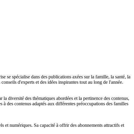
 se spécialise dans des publications axées sur la famille, la santé, la
onseils d'experts et des idées inspirantes tout au long de l'année.
la diversité des thématiques abordées et la pertinence des contenus,
cès à des contenus adaptés aux différentes préoccupations des familles
 et numériques. Sa capacité à offrir des abonnements attractifs et